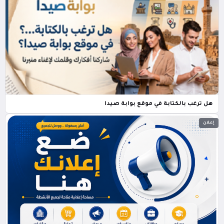
هل ترغب بالكتابة في موقع بوابة صيدا
إعلان