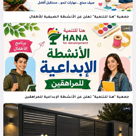
جمعية "هنا للتنمية" تعلن عن الأنشطة الصيفية للأطفال
إعلان
جمعية "هنا للتنمية" تعلن عن الأنشطة الإبداعية للمراهقين
إعلان