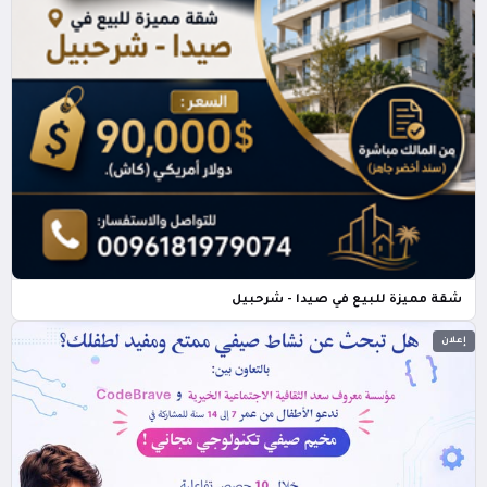
شقة مميزة للبيع في صيدا - شرحبيل
إعلان