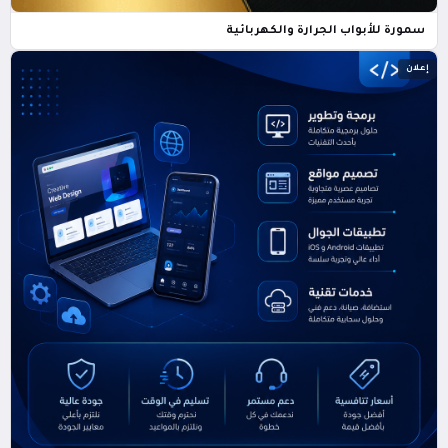
سمورة للأبواب الجرارة والكهربائية
إعلان