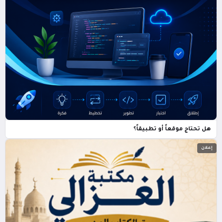
هل تحتاج موقعاً أو تطبيقاً؟
إعلان