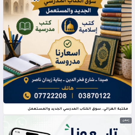
مكتبة الغزالي ـ سوق الكتاب المدرسي الجديد والمستعمل
إعلان