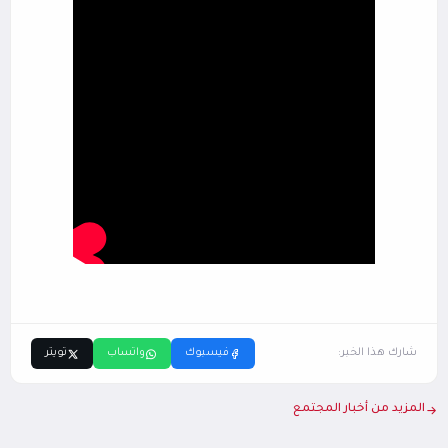
شارك هذا الخبر:
فيسبوك
واتساب
تويتر
المزيد من أخبار المجتمع