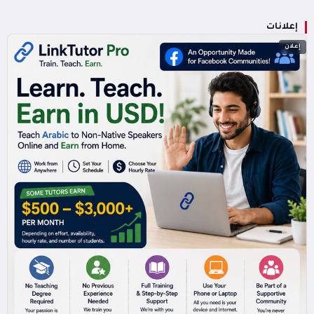
إعلانات
إعلان