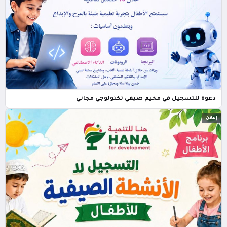
دعوة للتسجيل في مخيم صيفي تكنولوجي مجاني
إعلان