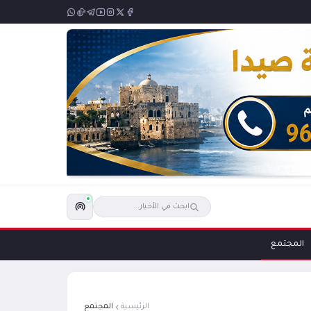
المجتمع
الرئيسية
المجتمع