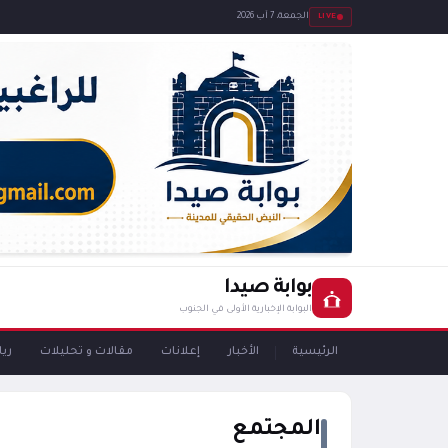
LIVE
الجمعة، 7 آب 2026
بوابة صيدا
البوابة الإخبارية الأولى في الجنوب
الرئيسية
الأخبار
إعلانات
مقالات و تحليلات
ري
المجتمع