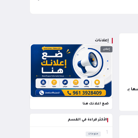
إعلانات
إعلان
ها بـ
ضع اعلانك هنا
الأكثر قراءة في القسم
1
منوعات