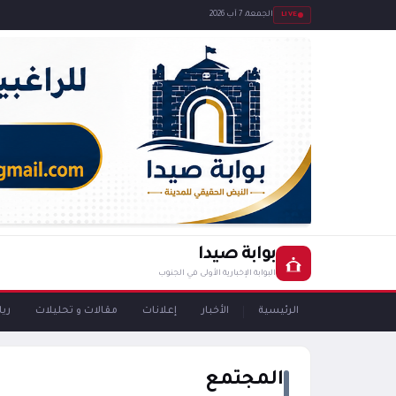
LIVE
الجمعة، 7 آب 2026
بوابة صيدا
البوابة الإخبارية الأولى في الجنوب
الرئيسية
الأخبار
إعلانات
مقالات و تحليلات
ري
المجتمع