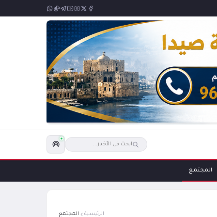
المجتمع
الرئيسية
المجتمع