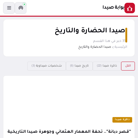
بوابة صيدا
صيدا الحضارة والتاريخ
31 خبر في هذا القسم
الرئيسية
صيدا الحضارة والتاريخ
الكل
ذاكرة صيدا
تاريخ صيدا
شخصيات صيداوية
(3)
(6)
(22)
ذاكرة صيدا
"قصر دبانة".. تحفة المعمار العثماني وجوهرة صيدا التاريخية