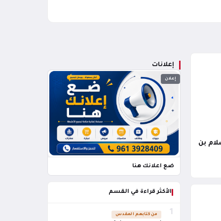
إعلانات
إعلان
لام بن
ضع اعلانك هنا
الأكثر قراءة في القسم
1
من كتابهم المقدس