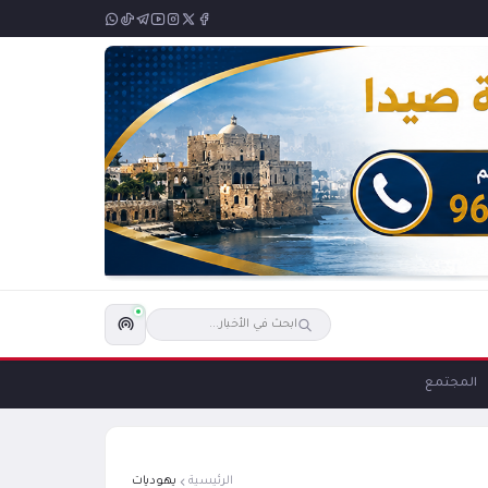
المجتمع
الرئيسية
يهوديات