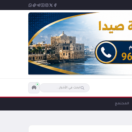
المجتمع