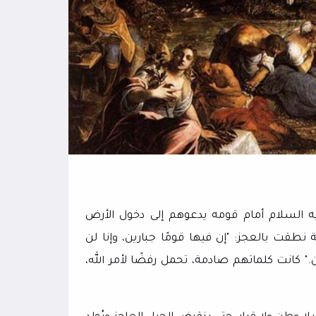
ه السلام أمام قومه يدعوهم إلى دخول الأرض
 نطقت بالعجز: "إن فيها قومًا جبارين، وإنا لن
." كانت كلماتهم صادمة، تحمل رفضًا لأمر الله،