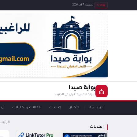
LIVE
الجمعة، 7 آب 2026
بوابة صيدا
البوابة الإخبارية الأولى في الجنوب
الرئيسية
الأخبار
إعلانات
مقالات و تحليلات
ري
الرئيسي
إعلانات
إعلان