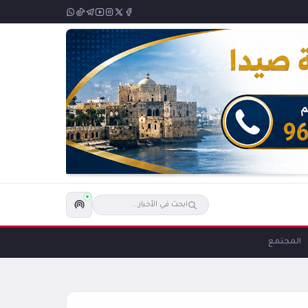
المجتمع