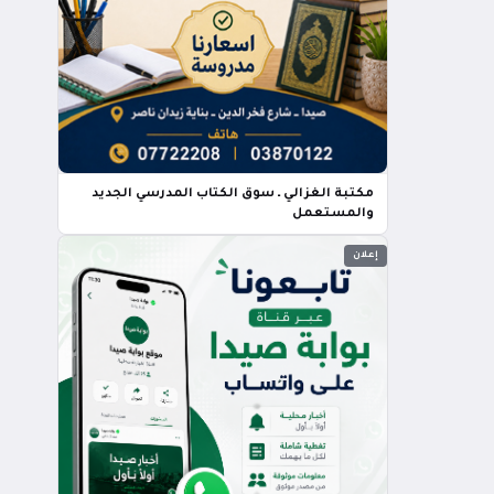
مكتبة الغزالي ـ سوق الكتاب المدرسي الجديد
والمستعمل
إعلان