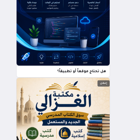
هل تحتاج موقعاً أو تطبيقاً؟
إعلان