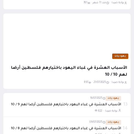
بوابة صيدا ·
منذ 11 شهر ·
781
يهوديات
الأسباب العشرة في غباء اليهود باختيارهم فلسطين أرضا
لهم 10 / 10
بوابة صيدا ·
21/07/2025 ·
897
يهوديات
16/07/2025
13
الأسباب العشرة في غباء اليهود باختيارهم فلسطين أرضا لهم 9 / 10
بوابة صيدا ·
822
يهوديات
09/07/2025
14
الأسباب العشرة في غباء اليهود باختيارهم فلسطين أرضا لهم 8 / 10