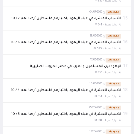
بوابة صيدا ·
836
يهوديات
04/07/2025
15
الأسباب العشرة في غباء اليهود باختيارهم فلسطين أرضا لهم 7 / 10
بوابة صيدا ·
744
يهوديات
28/06/2025
16
الأسباب العشرة في غباء اليهود باختيارهم فلسطين أرضا لهم 6 / 10
بوابة صيدا ·
595
يهوديات
17/06/2025
17
اليهود بين المسلمين والغرب في عصر الحروب الصليبية
بوابة صيدا ·
610
يهوديات
15/06/2025
18
الأسباب العشرة في غباء اليهود باختيارهم فلسطين أرضا لهم 4 / 10
بوابة صيدا ·
684
يهوديات
25/05/2025
19
الأسباب العشرة في غباء اليهود باختيارهم فلسطين أرضا لهم 3 / 10
بوابة صيدا ·
608
يهوديات
12/05/2025