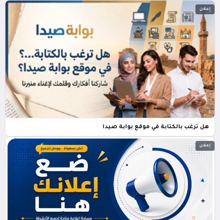
إعلان
هل ترغب بالكتابة في موقع بوابة صيدا
إعلان