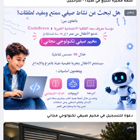
شقة مميزة للبيع في صيدا - شرحبيل
إعلان
دعوة للتسجيل في مخيم صيفي تكنولوجي مجاني
إعلان