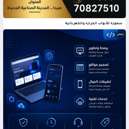
سمورة للأبواب الجرارة والكهربائية
إعلان