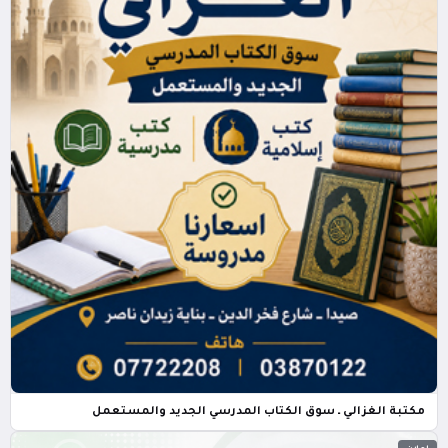
مكتبة الغزالي ـ سوق الكتاب المدرسي الجديد والمستعمل