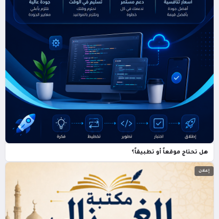
هل تحتاج موقعاً أو تطبيقاً؟
إعلان