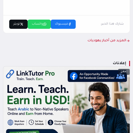
شارك هذا الخبر:
فيسبوك
واتساب
تويتر
المزيد من أخبار يهوديات
إعلانات
إعلان