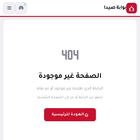
بوابة صيدا
الصفحة غير موجودة
الرابط الذي طلبته غير موجود أو تم نقله
تحقق من الرابط أو عد إلى الصفحة الرئيسية
العودة للرئيسية