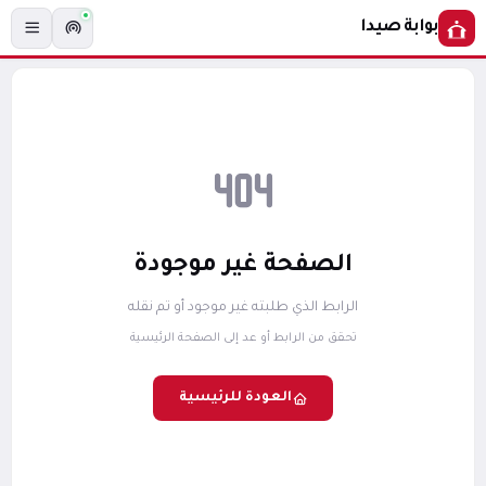
بوابة صيدا
الصفحة غير موجودة
الرابط الذي طلبته غير موجود أو تم نقله
تحقق من الرابط أو عد إلى الصفحة الرئيسية
العودة للرئيسية