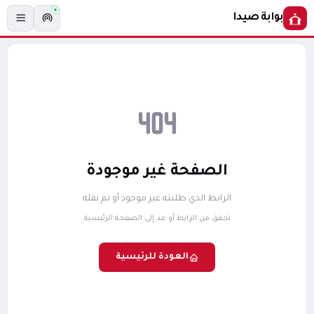
بوابة صيدا
الصفحة غير موجودة
الرابط الذي طلبته غير موجود أو تم نقله
تحقق من الرابط أو عد إلى الصفحة الرئيسية
العودة للرئيسية