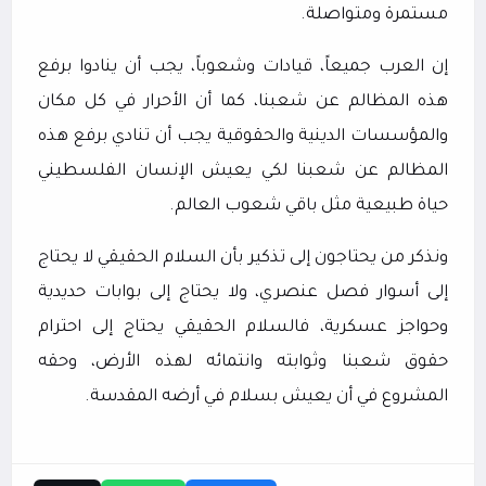
مستمرة ومتواصلة.
إن العرب جميعاً، قيادات وشعوباً، يجب أن ينادوا برفع
هذه المظالم عن شعبنا، كما أن الأحرار في كل مكان
والمؤسسات الدينية والحقوقية يجب أن تنادي برفع هذه
المظالم عن شعبنا لكي يعيش الإنسان الفلسطيني
حياة طبيعية مثل باقي شعوب العالم.
ونذكر من يحتاجون إلى تذكير بأن السلام الحقيقي لا يحتاج
إلى أسوار فصل عنصري، ولا يحتاج إلى بوابات حديدية
وحواجز عسكرية، فالسلام الحقيقي يحتاج إلى احترام
حقوق شعبنا وثوابته وانتمائه لهذه الأرض، وحقه
المشروع في أن يعيش بسلام في أرضه المقدسة.