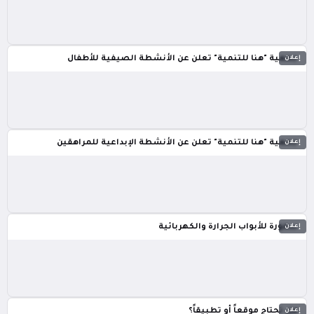
إعلان
جمعية "هنا للتنمية" تعلن عن الأنشطة الصيفية للأطفال
إعلان
جمعية "هنا للتنمية" تعلن عن الأنشطة الإبداعية للمراهقين
إعلان
سمورة للأبواب الجرارة والكهربائية
إعلان
هل تحتاج موقعاً أو تطبيقاً؟