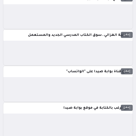
إعلان
مكتبة الغزالي ـ سوق الكتاب المدرسي الجديد والمستعمل
إعلان
تابع قناة بوابة صيدا على "الواتساب"
إعلان
هل ترغب بالكتابة في موقع بوابة صيدا