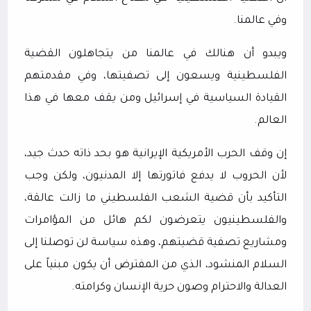
وفي عالمنا.
ويبدو أن هنالك في عالمنا من يتجاهلون القضية
الفلسطينية ويسعون إلى تصفيتها، وفي مقدمتهم
القيادة السياسية في إسرائيل ومن يقف معها في هذا
العالم.
إن وقف الحرب الأمريكية الإيرانية هو بحد ذاته حدث جيد،
لأن الحروب لا يدفع فاتورتها إلا المدنيون، ولكن وجب
التأكيد بأن قضية الشعب الفلسطيني ما زالت عالقة،
والفلسطينيون يتعرضون لكم هائل من المؤامرات
ومشاريع تصفية قضيتهم، وهذه سياسة لن توصلنا إلى
السلام المنشود، الذي من المفترض أن يكون مبنياً على
العدالة والاحترام وصون حرية الإنسان وكرامته.