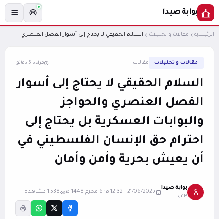
بوابة صيدا
الرئيسية
مقالات و تحليلات
السلام الحقيقي لا يحتاج إلى أسوار الفصل العنصري والحواجز والبوابات العسكرية بل يحتاج إلى احترام حق الإنسان الفلسطيني في أن يعيش بحرية وأمن وأمان
مقالات و تحليلات
مقالات
قراءة 5 دقائق
السلام الحقيقي لا يحتاج إلى أسوار
الفصل العنصري والحواجز
والبوابات العسكرية بل يحتاج إلى
احترام حق الإنسان الفلسطيني في
أن يعيش بحرية وأمن وأمان
بوابة صيدا
21/06/2026 12:32 م
·
6 محرم 1448 هـ
1,538 مشاهدة
كاتب