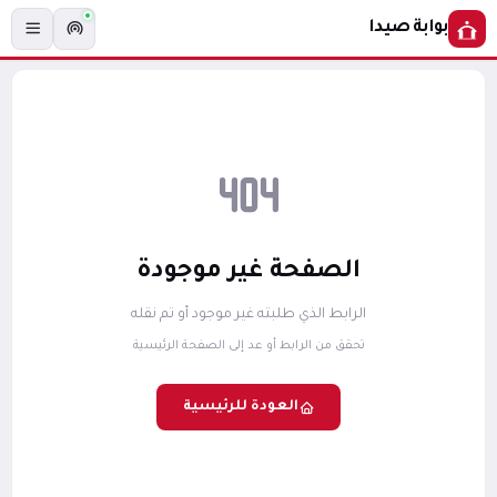
بوابة صيدا
الصفحة غير موجودة
الرابط الذي طلبته غير موجود أو تم نقله
تحقق من الرابط أو عد إلى الصفحة الرئيسية
العودة للرئيسية