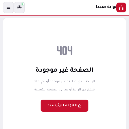
بوابة صيدا
الصفحة غير موجودة
الرابط الذي طلبته غير موجود أو تم نقله
تحقق من الرابط أو عد إلى الصفحة الرئيسية
العودة للرئيسية