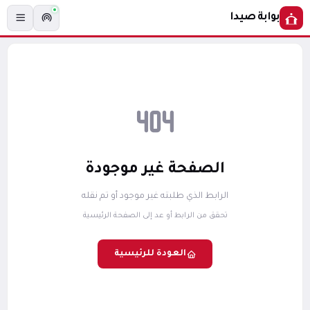
بوابة صيدا
الصفحة غير موجودة
الرابط الذي طلبته غير موجود أو تم نقله
تحقق من الرابط أو عد إلى الصفحة الرئيسية
العودة للرئيسية