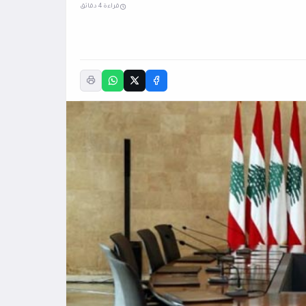
قراءة 4 دقائق