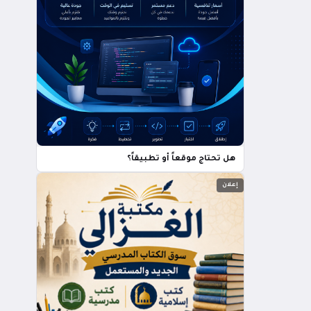
هل تحتاج موقعاً أو تطبيقاً؟
إعلان