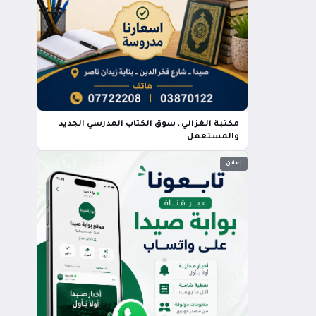
مكتبة الغزالي ـ سوق الكتاب المدرسي الجديد
والمستعمل
إعلان