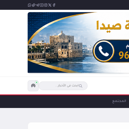
المجتمع