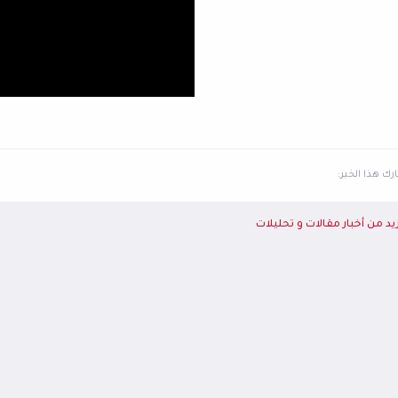
ك هذا الخبر:
يد من أخبار مقالات و تحليلات