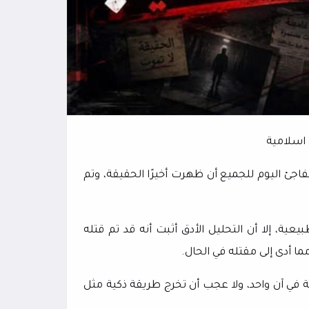
 اسلامية
جئ اليوم للجميع أن ظهرت أخيرًا الحقيقة، وتم
ة، إلا أن التحليل الأدق أثبت أنه قد تم قتله
ا أدى إلى مقتله في الحال.
ة في آن واحد، ولا عجب أن تخرج طريقة ذكية مثل