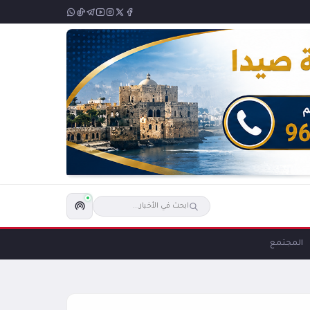
المجتمع