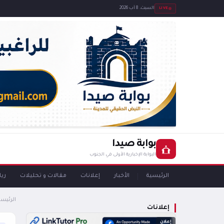
LIVE
السبت، 8 آب 2026
بوابة صيدا
البوابة الإخبارية الأولى في الجنوب
الرئيسية
الأخبار
إعلانات
مقالات و تحليلات
ري
الرئيسي
إعلانات
إعلان