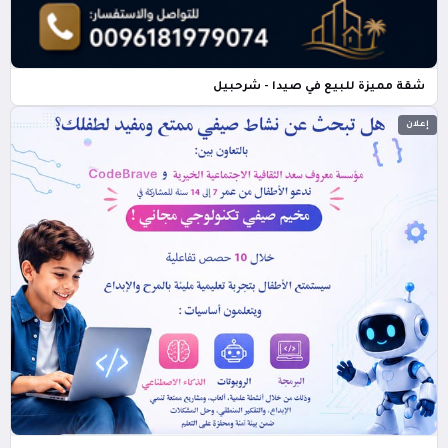
شقة مميزة للبيع في صيدا - شرحبيل
إعلان