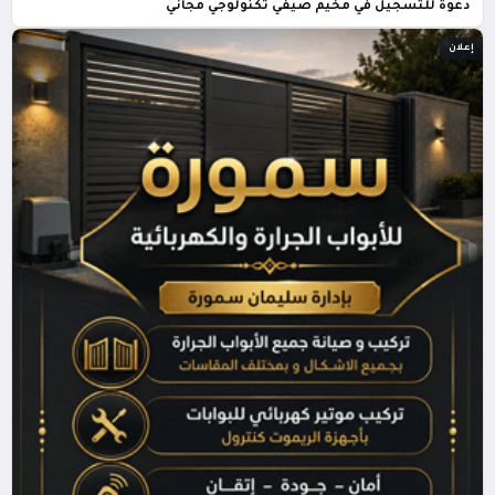
دعوة للتسجيل في مخيم صيفي تكنولوجي مجاني
إعلان