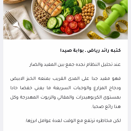
كتبه رائد رياض ـ بوابة صيدا
عند تحليل النظام نجده جمع بين المفيد والضار
فهو مفيد جدا على المدى القريب بمنعه الخبز الابيض
ودجاج المزارع والوجبات السريعة ما يعني خفضا حادا
بمستوى الكربوهيدرات والمقالي والزيوت المهدرجة وكل
هذا رائع صحيا.
لكن مخاطره ترتفع مع الوقت لعدة عوامل ابرزها: