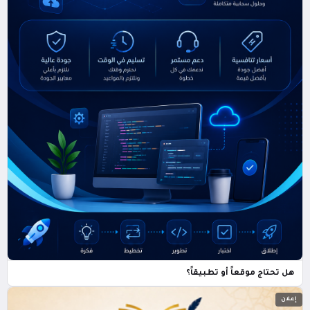
هل تحتاج موقعاً أو تطبيقاً؟
إعلان