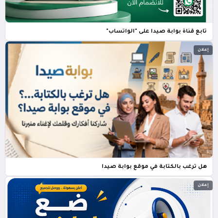
تابع قناة بوابة صيدا على "الواتساب"
إعلان
هل ترغب بالكتابة في موقع بوابة صيدا
إعلان