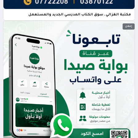
مكتبة الغزالي ـ سوق الكتاب المدرسي الجديد والمستعمل
إعلان