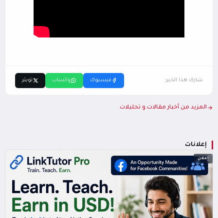
شارك هذا الخبر:
فيسبوك
واتساب
تويتر
المزيد من أخبار مقالات و تحليلات
إعلانات
إعلان