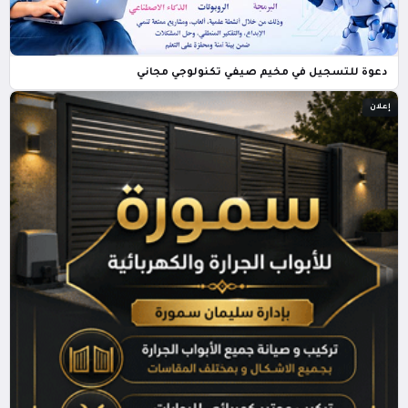
دعوة للتسجيل في مخيم صيفي تكنولوجي مجاني
إعلان