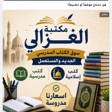
هل تحتاج موقعاً أو تطبيقاً؟
إعلان