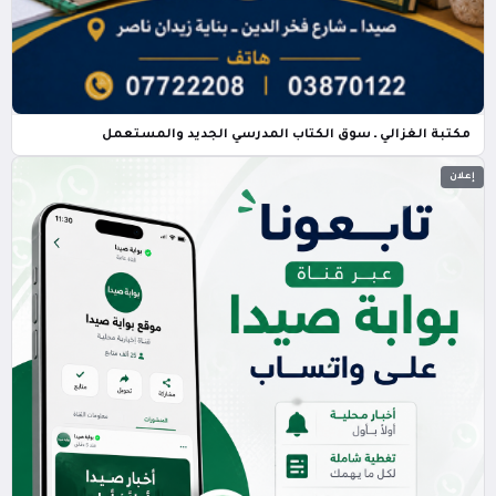
مكتبة الغزالي ـ سوق الكتاب المدرسي الجديد والمستعمل
إعلان