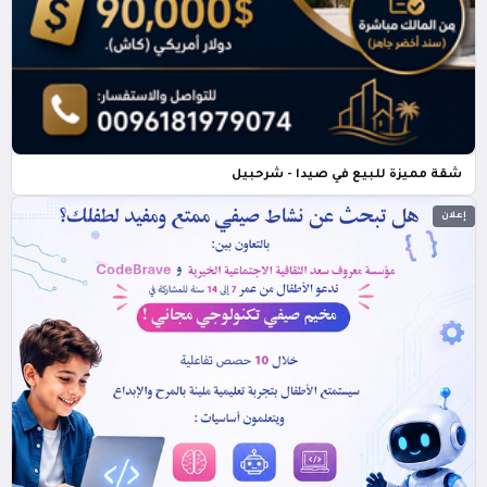
شقة مميزة للبيع في صيدا - شرحبيل
إعلان