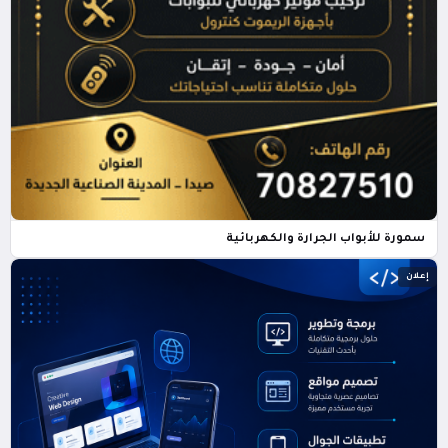
سمورة للأبواب الجرارة والكهربائية
إعلان