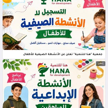
جمعية "هنا للتنمية" تعلن عن الأنشطة الصيفية للأطفال
إعلان