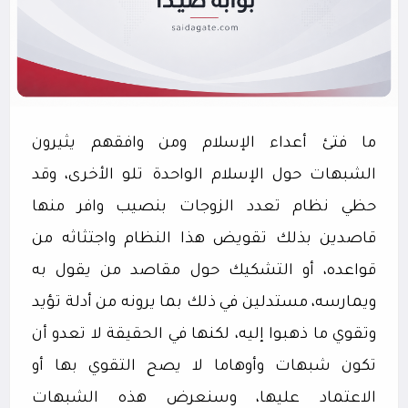
ما فتئ أعداء الإسلام ومن وافقهم يثيرون
الشبهات حول الإسلام الواحدة تلو الأخرى، وقد
حظي نظام تعدد الزوجات بنصيب وافر منها
قاصدين بذلك تقويض هذا النظام واجتثاثه من
قواعده، أو التشكيك حول مقاصد من يقول به
ويمارسه، مستدلين في ذلك بما يرونه من أدلة تؤيد
وتقوي ما ذهبوا إليه، لكنها في الحقيقة لا تعدو أن
تكون شبهات وأوهاما لا يصح التقوي بها أو
الاعتماد عليها، وسنعرض هذه الشبهات