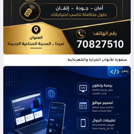
سمورة للأبواب الجرارة والكهربائية
إعلان