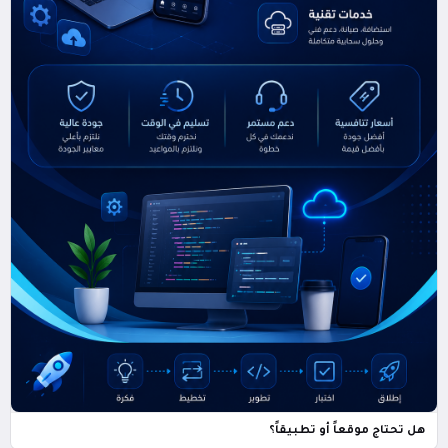
هل تحتاج موقعاً أو تطبيقاً؟