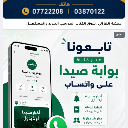
مكتبة الغزالي ـ سوق الكتاب المدرسي الجديد والمستعمل
إعلان