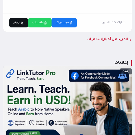
شارك هذا الخبر:
فيسبوك
واتساب
تويتر
المزيد من أخبار إسلاميات
إعلانات
إعلان