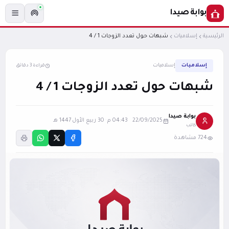
بوابة صيدا
الرئيسية
إسلاميات
شبهات حول تعدد الزوجات 1 / 4
إسلاميات
إسلاميات
قراءة 3 دقائق
شبهات حول تعدد الزوجات 1 / 4
بوابة صيدا
22/09/2025 04:43 م
·
30 ربيع الأول 1447 هـ
كاتب
724 مشاهدة