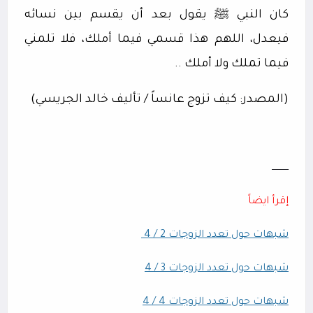
كان النبي
ﷺ
يقول بعد أن يقسم بين نسائه
فيعدل، اللهم هذا قسمي فيما أملك، فلا تلمني
فيما تملك ولا أملك ..
(المصدر: كيف تزوج عانساً / تأليف خالد الجريسي)
ــــــــــــ
إقرأ ايضاً
شبهات حول تعدد الزوجات 2 / 4
شبهات حول تعدد الزوجات 3 / 4
شبهات حول تعدد الزوجات 4 / 4