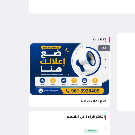
إعلانات
إعلان
ضع اعلانك هنا
الأكثر قراءة في القسم
1
إعلانات