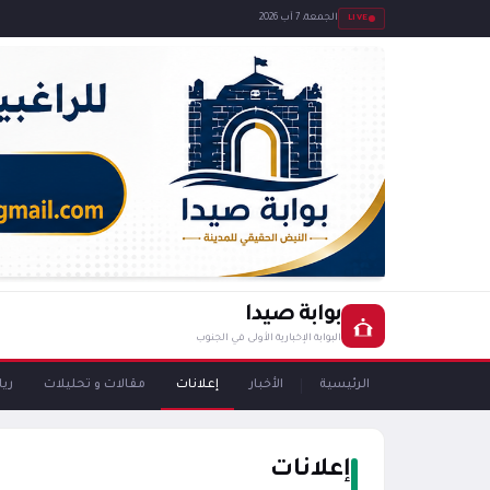
LIVE
الجمعة، 7 آب 2026
بوابة صيدا
البوابة الإخبارية الأولى في الجنوب
الرئيسية
الأخبار
إعلانات
مقالات و تحليلات
ري
إعلانات