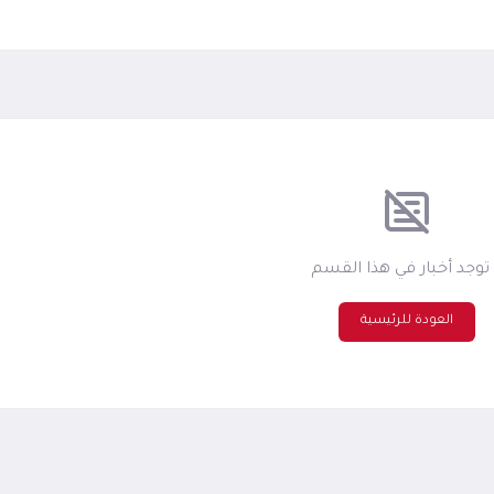
 توجد أخبار في هذا القسم
العودة للرئيسية