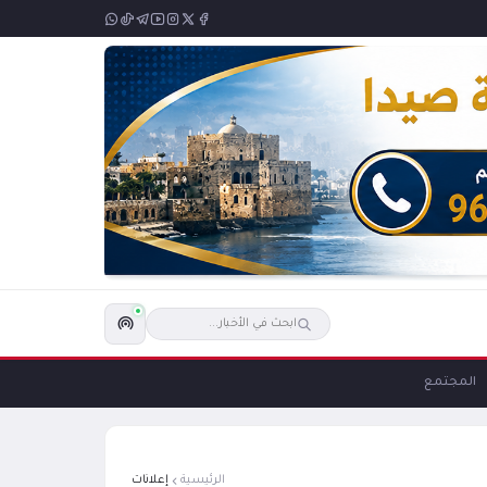
المجتمع
الرئيسية
إعلانات