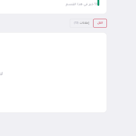
13 خبر في هذا القسم
الكل
إعلانات
(13)
لا