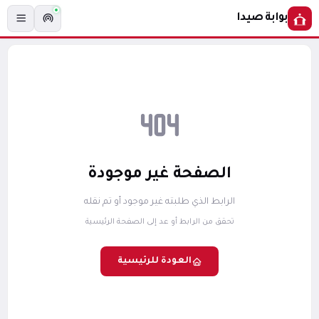
بوابة صيدا
الصفحة غير موجودة
الرابط الذي طلبته غير موجود أو تم نقله
تحقق من الرابط أو عد إلى الصفحة الرئيسية
العودة للرئيسية