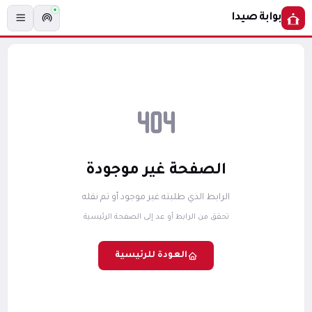
بوابة صيدا
الصفحة غير موجودة
الرابط الذي طلبته غير موجود أو تم نقله
تحقق من الرابط أو عد إلى الصفحة الرئيسية
العودة للرئيسية