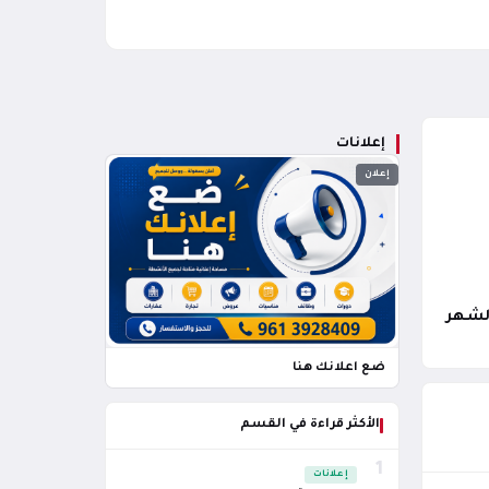
إعلانات
إعلان
ضع اعلانك هنا
الأكثر قراءة في القسم
1
إعلانات