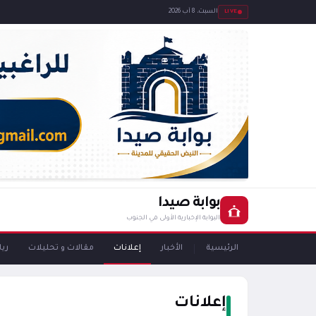
LIVE
السبت، 8 آب 2026
بوابة صيدا
البوابة الإخبارية الأولى في الجنوب
الرئيسية
الأخبار
إعلانات
مقالات و تحليلات
ري
إعلانات