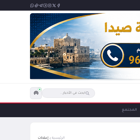
المجتمع
الرئيسية
إعلانات