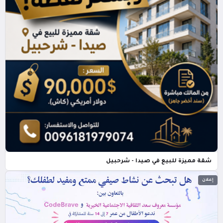
شقة مميزة للبيع في صيدا - شرحبيل
إعلان