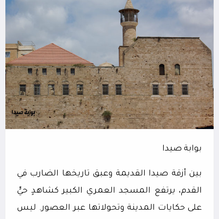
بوابة صيدا
بين أزقة صيدا القديمة وعبق تاريخها الضارب في
القدم، يرتفع المسجد العمري الكبير كشاهدٍ حيٍّ
على حكايات المدينة وتحولاتها عبر العصور. ليس