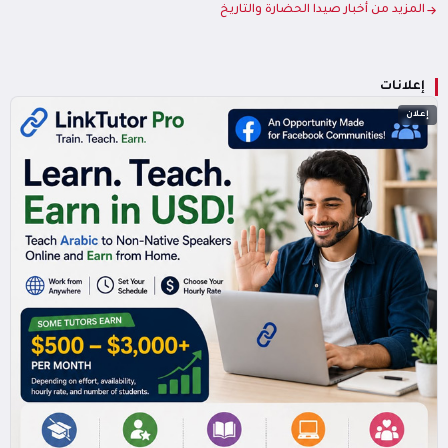
المزيد من أخبار صيدا الحضارة والتاريخ
إعلانات
إعلان