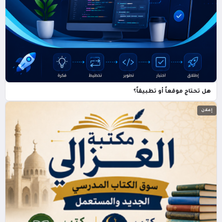
هل تحتاج موقعاً أو تطبيقاً؟
إعلان