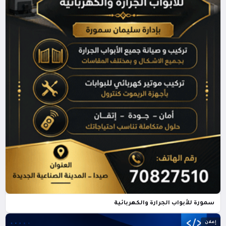
سمورة للأبواب الجرارة والكهربائية
إعلان