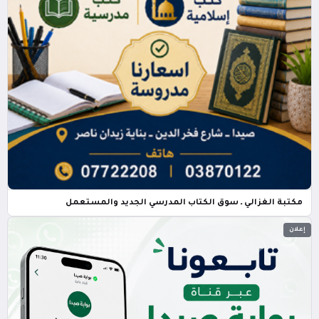
مكتبة الغزالي ـ سوق الكتاب المدرسي الجديد والمستعمل
إعلان