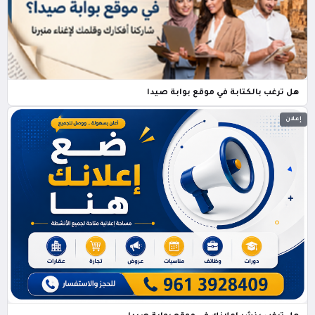
هل ترغب بالكتابة في موقع بوابة صيدا
إعلان