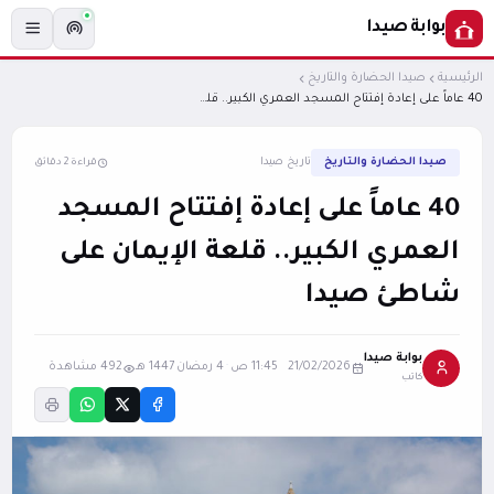
بوابة صيدا
الرئيسية
صيدا الحضارة والتاريخ
40 عاماً على إعادة إفتتاح المسجد العمري الكبير.. قلعة الإيمان على شاطئ صيدا
صيدا الحضارة والتاريخ
تاريخ صيدا
قراءة 2 دقائق
40 عاماً على إعادة إفتتاح المسجد
العمري الكبير.. قلعة الإيمان على
شاطئ صيدا
بوابة صيدا
21/02/2026 11:45 ص
·
4 رمضان 1447 هـ
492 مشاهدة
كاتب