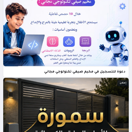
دعوة للتسجيل في مخيم صيفي تكنولوجي مجاني
إعلان