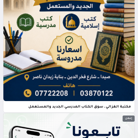
مكتبة الغزالي ـ سوق الكتاب المدرسي الجديد والمستعمل
إعلان