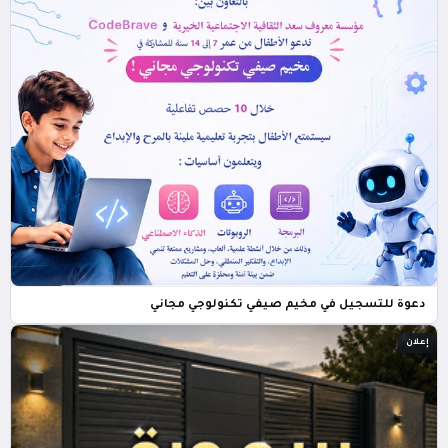
دعوة للتسجيل في مخيم صيفي تكنولوجي مجاني
إعلان