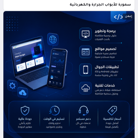
سمورة للأبواب الجرارة والكهربائية
إعلان