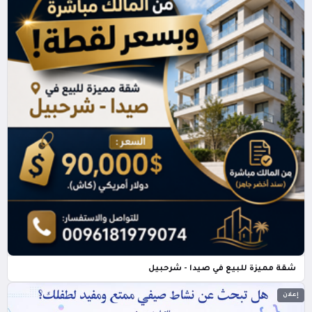
شقة مميزة للبيع في صيدا - شرحبيل
إعلان