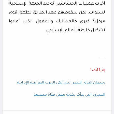
أخرت عمليات الحشاشين توحيد الجبهة الإسلامية
لسنوات، لكن سقوطهم مهد الطريق لظهور قوى
مركزية كبرى كالمماليك والمغول الذين أعادوا
تشكيل خارطة العالم الإسلامي.
ــــــــــــــ
إقرأ أيضاً
رمضان الفاو: النصر الذي أنهى الحرب العراقية الإيرانية
المجزرة التي بدأت بكذبة مقتل فتاة مسلمة