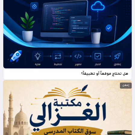
هل تحتاج موقعاً أو تطبيقاً؟
إعلان