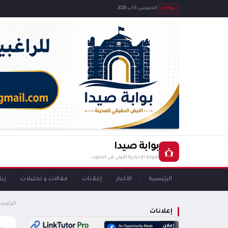
LIVE
الخميس، 6 آب 2026
بوابة صيدا
البوابة الإخبارية الأولى في الجنوب
الرئيسية
الأخبار
إعلانات
مقالات و تحليلات
ري
الرئيسي
إعلانات
إعلان