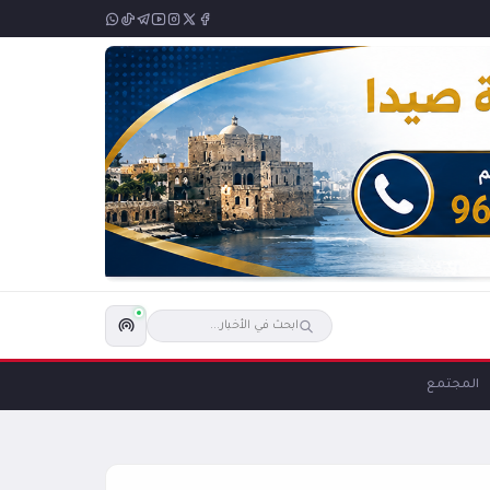
المجتمع