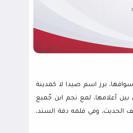
سواقها، برز اسم صيدا لا كمدينة
بين أعلامها، لمع نجم ابن جُميع
 الحديث، وفي قلمه دقة السند،