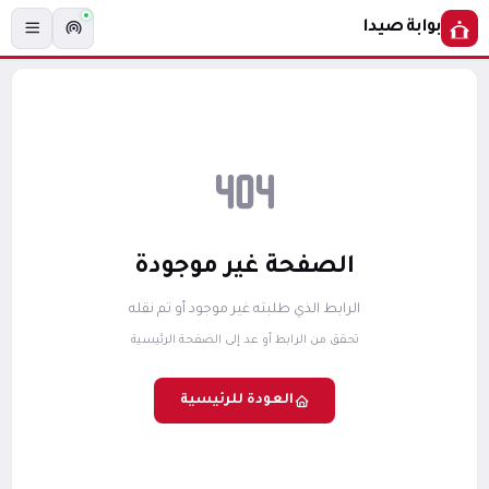
بوابة صيدا
الصفحة غير موجودة
الرابط الذي طلبته غير موجود أو تم نقله
تحقق من الرابط أو عد إلى الصفحة الرئيسية
العودة للرئيسية