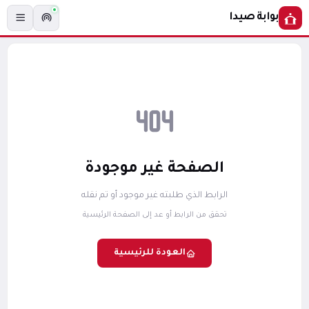
بوابة صيدا
الصفحة غير موجودة
الرابط الذي طلبته غير موجود أو تم نقله
تحقق من الرابط أو عد إلى الصفحة الرئيسية
العودة للرئيسية