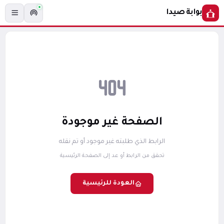
بوابة صيدا
الصفحة غير موجودة
الرابط الذي طلبته غير موجود أو تم نقله
تحقق من الرابط أو عد إلى الصفحة الرئيسية
العودة للرئيسية