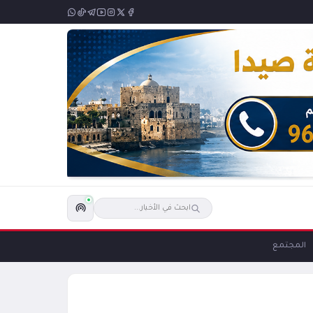
المجتمع