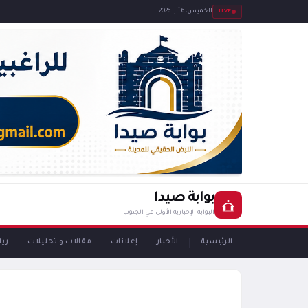
LIVE
الخميس، 6 آب 2026
بوابة صيدا
البوابة الإخبارية الأولى في الجنوب
الرئيسية
الأخبار
إعلانات
مقالات و تحليلات
ري