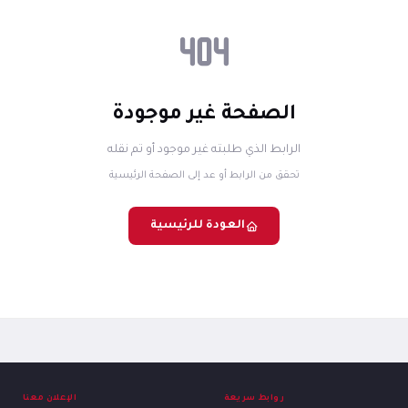
الصفحة غير موجودة
الرابط الذي طلبته غير موجود أو تم نقله
تحقق من الرابط أو عد إلى الصفحة الرئيسية
العودة للرئيسية
روابط سريعة
الإعلان معنا