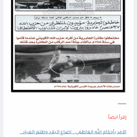
ــــــــــــــ
إقرأ ايضاً
الآمر بأحكام الله الفاطمي.. اضاع البلاد وظلم العباد..