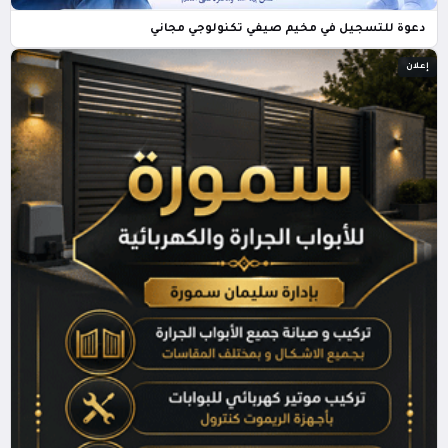
دعوة للتسجيل في مخيم صيفي تكنولوجي مجاني
إعلان