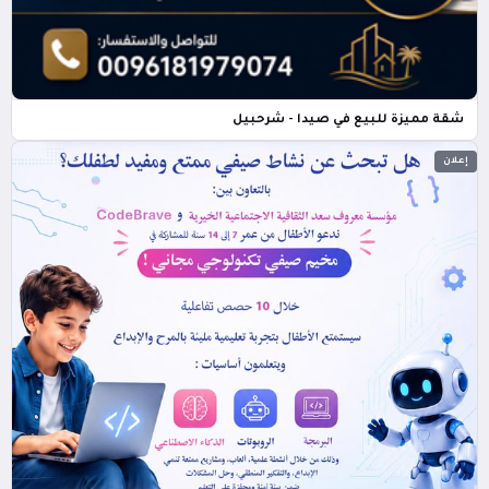
شقة مميزة للبيع في صيدا - شرحبيل
إعلان