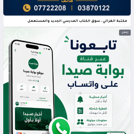
مكتبة الغزالي ـ سوق الكتاب المدرسي الجديد والمستعمل
إعلان