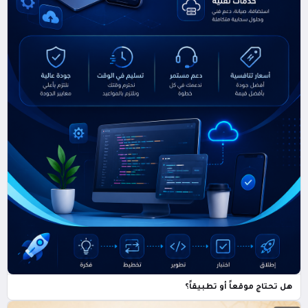
هل تحتاج موقعاً أو تطبيقاً؟