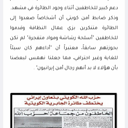
دعم كبير للخاطفين أثناء وجود الطائرة في مشهد.
وذكر ضابط أمن كويتي أن أشخاصاً صعدوا إلى
الطائرة متنكرين بزي عمال النظافة وقدموا
للخاطفين "أسلحة رشاشة ومواد متفجرة" لم تكن
بحوزتهم سابقاً، معتبراً أن "أداءهم كان سيئاً
للغاية وغير احترافي، مما جعلنا نهمس لبعضنا
بأن هؤلاء لا بد أنهم رجال أمن إيرانيون" .