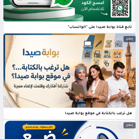
تابع قناة بوابة صيدا على "الواتساب"
إعلان
هل ترغب بالكتابة في موقع بوابة صيدا
إعلان