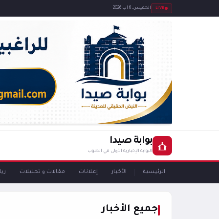
LIVE
الخميس، 6 آب 2026
بوابة صيدا
البوابة الإخبارية الأولى في الجنوب
الرئيسية
الأخبار
إعلانات
مقالات و تحليلات
ري
جميع الأخبار