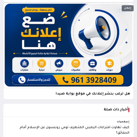
إعلان
هل ترغب بنشر إعلانك في موقع بوابة صيدا
أخبار ذات صلة
إسلاميات
كيف تهاوت افتراءات اليميني المتطرف تومي روبنسون عن الإسلام أمام
الحقائق؟