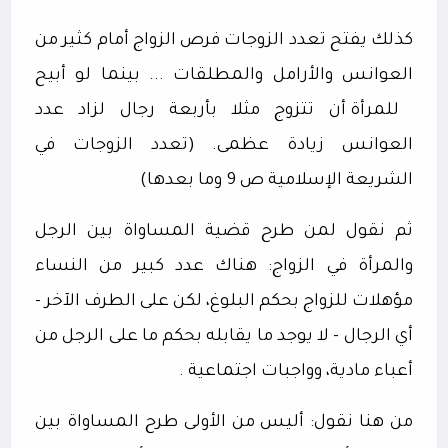
كذلك يفتح تعدد الزوجات فرص الزواج أمام كثير من
العوانس والأرامل والمطلقات ... بينما لو أبيح
للمرأة أن تتزوج مثلا بأربعة رجال لزاد عدد
العوانس زيادة عظمى. (
تعدد الزوجات في
الشريعة الإسلامية ص 9 وما بعدها)
ثم نقول لمن طرح قضية المساواة بين الرجل
والمرأة في الزواج: هناك عدد كبير من النساء
مؤهلات للزواج بحكم البلوغ، لكن على الطرف الآخر -
أي الرجال - لا يوجد ما يقابله بحكم ما على الرجل من
أعباء مادية، وواجبات اجتماعية .
من هنا نقول: أليس من الأولى طرح المساواة بين