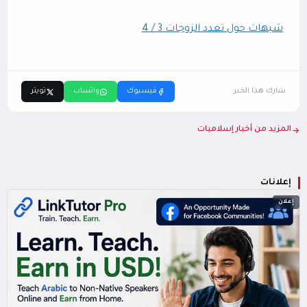
شبهات حول تعدد الزوجات 3 / 4
شارك هذا الخبر:
فيسبوك
واتساب
تويتر
المزيد من أخبار إسلاميات
إعلانات
إعلان