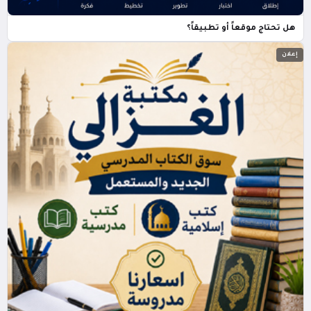
هل تحتاج موقعاً أو تطبيقاً؟
إعلان