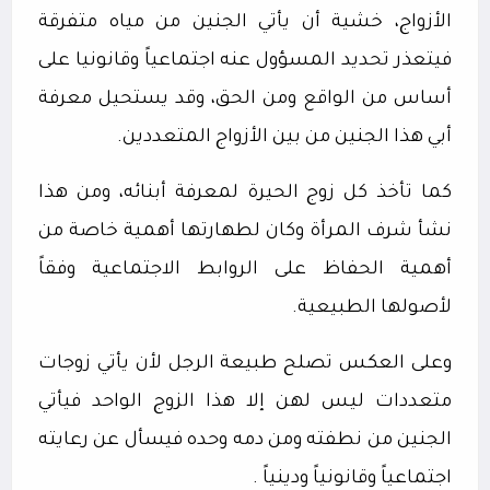
الأزواج، خشية أن يأتي الجنين من مياه متفرقة
فيتعذر تحديد المسؤول عنه اجتماعياً وقانونيا على
أساس من الواقع ومن الحق، وقد يستحيل معرفة
أبي هذا الجنين من بين الأزواج المتعددين.
كما تأخذ كل زوج الحيرة لمعرفة أبنائه، ومن هذا
نشأ شرف المرأة وكان لطهارتها أهمية خاصة من
أهمية الحفاظ على الروابط الاجتماعية وفقاً
لأصولها الطبيعية.
وعلى العكس تصلح طبيعة الرجل لأن يأتي زوجات
متعددات ليس لهن إلا هذا الزوج الواحد فيأتي
الجنين من نطفته ومن دمه وحده فيسأل عن رعايته
اجتماعياً وقانونياً ودينياً .