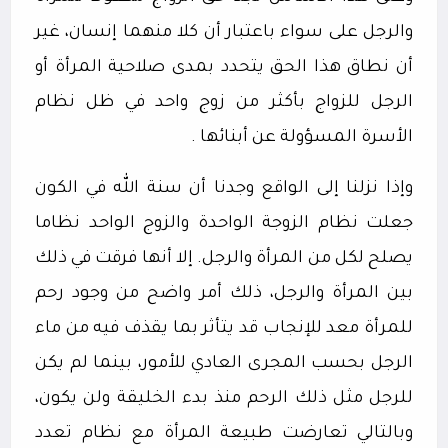
والرجل على سواء باعتبار أن كلا منهما إنسان، غير
أن نطاق هذا الحق يتحدد بمدى صلاحية المرأة أو
الرجل للزواج بأكثر من زوج واحد في ظل نظام
الأسرة المسؤولة عن أبنائها .
وإذا نزلنا إلى الواقع وجدنا أن سنة الله في الكون
جعلت نظام الزوجة الواحدة والزوج الواحد نظاما
يصلح لكل من المرأة والرجل. إلا أنها فرقت في ذلك
بين المرأة والرجل، ذلك أمر واضح من وجود رحم
للمرأة معد للإنجاب قد يتأثر بما يقذف فيه من ماء
الرجل بحسب المجرى العادي للأمور، بينما لم يكن
للرجل مثل ذلك الرحم منذ بدء الخليقة ولن يكون،
وبالتالي تعارضت طبيعة المرأة مع نظام تعدد