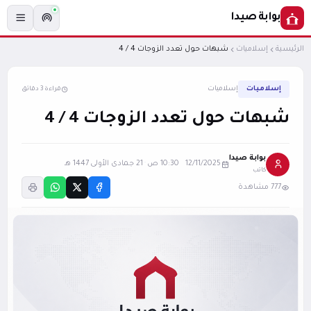
بوابة صيدا
الرئيسية
إسلاميات
شبهات حول تعدد الزوجات 4 / 4
إسلاميات
إسلاميات
قراءة 3 دقائق
شبهات حول تعدد الزوجات 4 / 4
بوابة صيدا
12/11/2025 10:30 ص
·
21 جمادى الأولى 1447 هـ
كاتب
777 مشاهدة