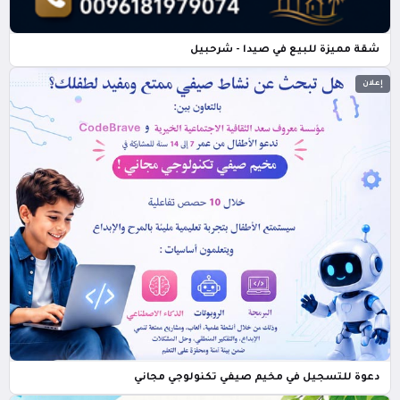
شقة مميزة للبيع في صيدا - شرحبيل
إعلان
دعوة للتسجيل في مخيم صيفي تكنولوجي مجاني