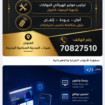
سمورة للأبواب الجرارة والكهربائية
إعلان