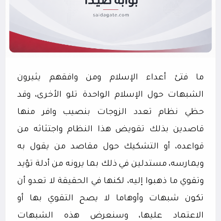
ما فتئ أعداء الإسلام ومن وافقهم يثيرون
الشبهات حول الإسلام الواحدة تلو الأخرى، وقد
حظي نظام تعدد الزوجات بنصيب وافر منها
قاصدين بذلك تقويض هذا النظام واجتثاثه من
قواعده، أو التشكيك حول مقاصد من يقول به
ويمارسه، مستدلين في ذلك بما يرونه من أدلة تؤيد
وتقوي ما ذهبوا إليه، لكنها في الحقيقة لا تعدو أن
تكون شبهات وأوهاما لا يصح التقوي بها أو
الاعتماد عليها، وسنعرض هذه الشبهات