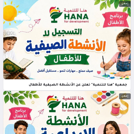
إعلان
جمعية "هنا للتنمية" تعلن عن الأنشطة الصيفية للأطفال
إعلان