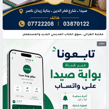
مكتبة الغزالي ـ سوق الكتاب المدرسي الجديد والمستعمل
إعلان