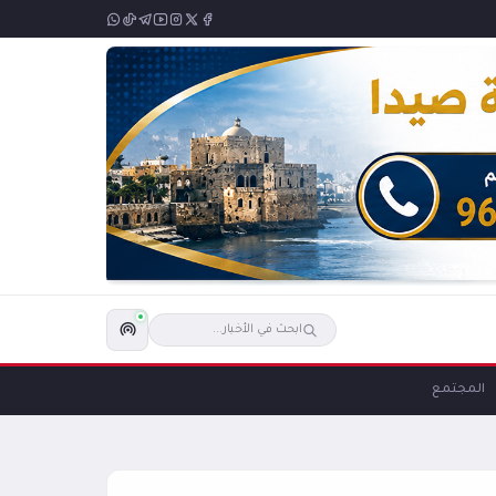
المجتمع