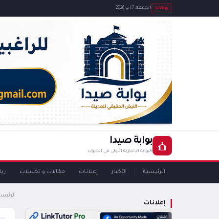
LIVE
الجمعة، 7 آب 2026
بوابة صيدا
البوابة الإخبارية الأولى في الجنوب
الرئيسية
الأخبار
إعلانات
مقالات و تحليلات
ري
الرئيسي
إعلانات
إعلان