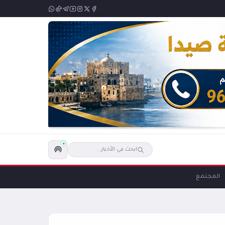
المجتمع