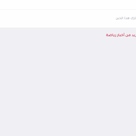
ك هذا الخبر:
يد من أخبار رياضة