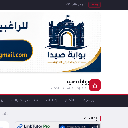
LIVE
الخميس، 6 آب 2026
بوابة صيدا
البوابة الإخبارية الأولى في الجنوب
الرئيسية
الأخبار
إعلانات
مقالات و تحليلات
ري
الرئيسي
إعلانات
إعلان