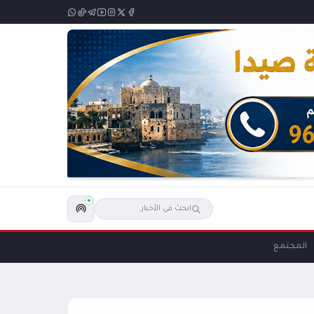
المجتمع