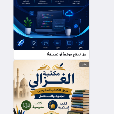
هل تحتاج موقعاً أو تطبيقاً؟
إعلان