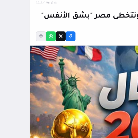
قراءة 1 دقيقة