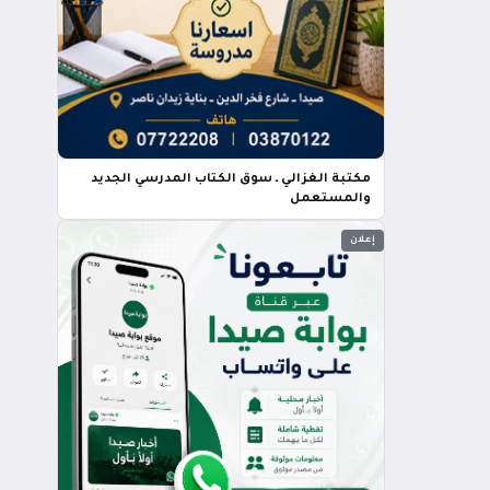
مكتبة الغزالي ـ سوق الكتاب المدرسي الجديد
والمستعمل
إعلان