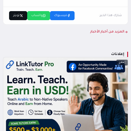
شارك هذا الخبر:
فيسبوك
واتساب
تويتر
المزيد من أخبار الأخبار
إعلانات
إعلان