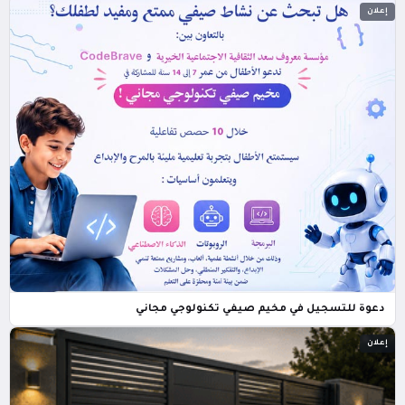
إعلان
دعوة للتسجيل في مخيم صيفي تكنولوجي مجاني
إعلان