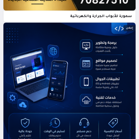
سمورة للأبواب الجرارة والكهربائية
إعلان