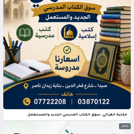
مكتبة الغزالي ـ سوق الكتاب المدرسي الجديد والمستعمل
إعلان