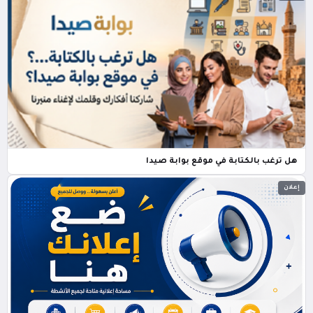
هل ترغب بالكتابة في موقع بوابة صيدا
إعلان