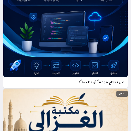
هل تحتاج موقعاً أو تطبيقاً؟
إعلان