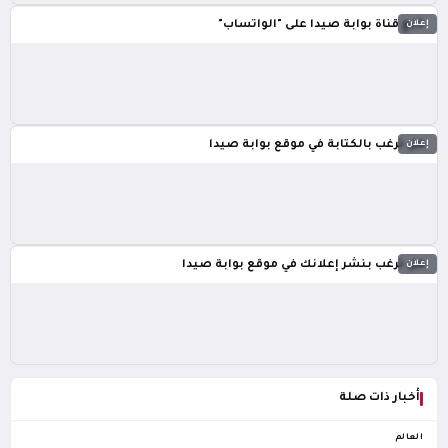
إعلان
تابع قناة بوابة صيدا على "الواتساب"
إعلان
هل ترغب بالكتابة في موقع بوابة صيدا
إعلان
هل ترغب بنشر إعلانك في موقع بوابة صيدا
أخبار ذات صلة
العالم