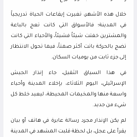
خلال هذه الأشهر، تغيرت إيقاعات الحياة تدريجياً
في المدينة؛ فالأسواق التي كانت تعج بالباعة
والمشترين خفتت شيئاً فشيئاً، والأحياء التي كانت
تضج بالحركة باتت أكثر صمتاً، فيما تحول الانتظار
إلى جزء ثابت من يوميات السكان.
في هذا السياق الثقيل، جاء إنذار الجيش
الإسرائيلي، اليوم الثلاثاء، بإخلاء المدينة وأحياء
واسعة منها والمخيمات المحيطة، ليعيد خلط كل
شيء من جديد.
لم يكن الإنذار مجرد رسالة عابرة في هاتف أو بيان
يقرأ على عجل، بل لحظة قلبت المشهد في المدينة