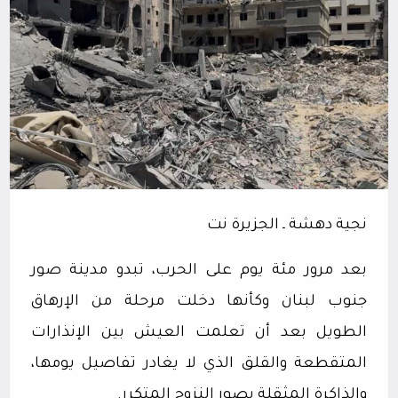
نجية دهشة ـ الجزيرة نت
بعد مرور مئة يوم على الحرب، تبدو مدينة صور
جنوب لبنان وكأنها دخلت مرحلة من الإرهاق
الطويل بعد أن تعلمت العيش بين الإنذارات
المتقطعة والقلق الذي لا يغادر تفاصيل يومها،
والذاكرة المثقلة بصور النزوح المتكرر.