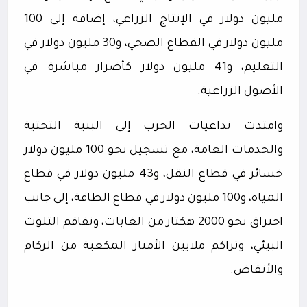
مليون دولار في الإنتاج الزراعي، إضافة إلى 100
مليون دولار في القطاع الصحي، و30 مليون دولار في
التعليم، و41 مليون دولار كأضرار مباشرة في
الأصول الزراعية.
وامتدت تداعيات الحرب إلى البنية التحتية
والخدمات العامة، مع تسجيل نحو 100 مليون دولار
خسائر في قطاع النقل، و43 مليون دولار في قطاع
المياه، و100 مليون دولار في قطاع الطاقة، إلى جانب
احتراق نحو 2000 هكتار من الغابات، وتفاقم التلوث
البيئي، وتراكم ملايين الأمتار المكعبة من الركام
والأنقاض.