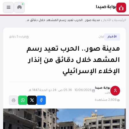
بوابة صيدا
الرئيسية
الأخبار
مدينة صور.. الحرب تعيد رسم المشهد خلال دقائق من إنذار الإخلاء الإسرائيلي
الأخبار
لبنان
قراءة 5 دقائق
مدينة صور.. الحرب تعيد رسم
المشهد خلال دقائق من إنذار
الإخلاء الإسرائيلي
بوابة صيدا
10/06/2026 05:36 ص
·
24 ذو الحجة 1447 هـ
كاتب
2,608 مشاهدة