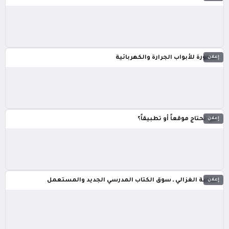
إعلان
سمورة للأبواب الجرارة والكهربائية
إعلان
هل تحتاج موقعاً أو تطبيقاً؟
إعلان
مكتبة الغزالي ـ سوق الكتاب المدرسي الجديد والمستعمل