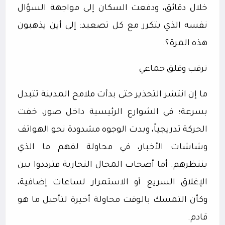
خلال دقائق، ودفعت السكان إلى مواجهة السؤال
نفسه الذي يتكرر مع كل تصعيد: إلى أين يذهبون
هذه المرة؟.
ترقب وقلق جماعي
ما إن انتشر التحذير حتى بدأت ملامح المدينة تتبدل
بسرعة؛ في الشوارع الرئيسية داخل صور، خفت
الحركة تدريجياً، وبدت الوجوه مشدودة نحو الهواتف
وشاشات الأخبار، في محاولة لفهم ما الذي
ينتظرهم. أما أصحاب المحال التجارية فترددوا بين
الإغلاق السريع أو الاستمرار لساعات إضافية،
وكأن التمسك بالوقت محاولة أخيرة لتأجيل ما هو
قادم.