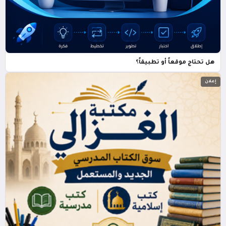
هل تحتاج موقعاً أو تطبيقاً؟
إعلان