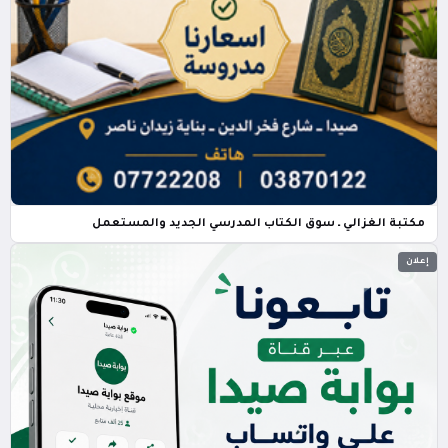
مكتبة الغزالي ـ سوق الكتاب المدرسي الجديد والمستعمل
إعلان