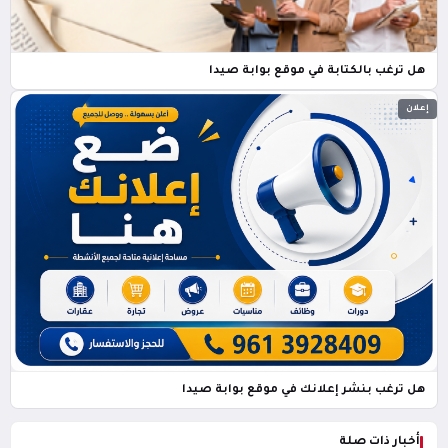
هل ترغب بالكتابة في موقع بوابة صيدا
إعلان
هل ترغب بنشر إعلانك في موقع بوابة صيدا
أخبار ذات صلة