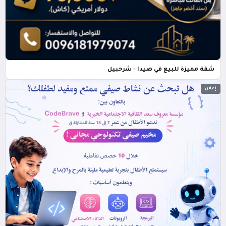
شقة مميزة للبيع في صيدا - شرحبيل
إعلان