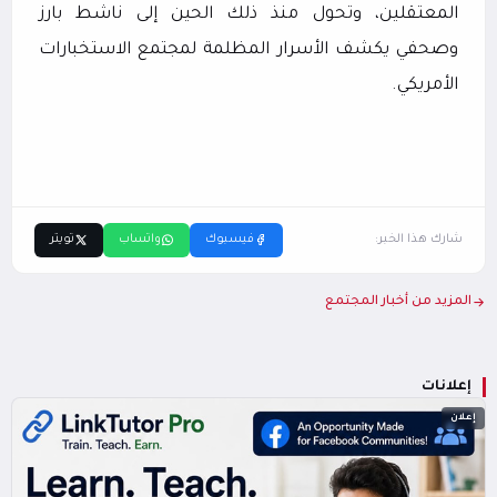
المعتقلين، وتحول منذ ذلك الحين إلى ناشط بارز
وصحفي يكشف الأسرار المظلمة لمجتمع الاستخبارات
الأمريكي.
شارك هذا الخبر:
فيسبوك
واتساب
تويتر
المزيد من أخبار المجتمع
إعلانات
إعلان