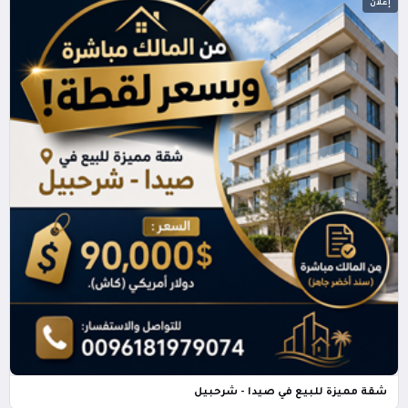
إعلان
شقة مميزة للبيع في صيدا - شرحبيل