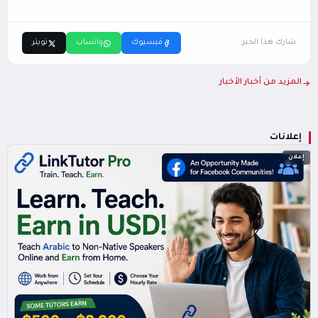
شارك هذا الخبر:
فيسبوك
واتساب
تويتر
المزيد من أخبار الأخبار
إعلانات
إعلان