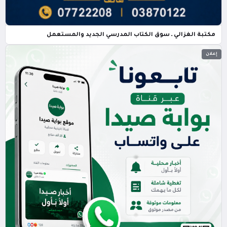
مكتبة الغزالي ـ سوق الكتاب المدرسي الجديد والمستعمل
إعلان