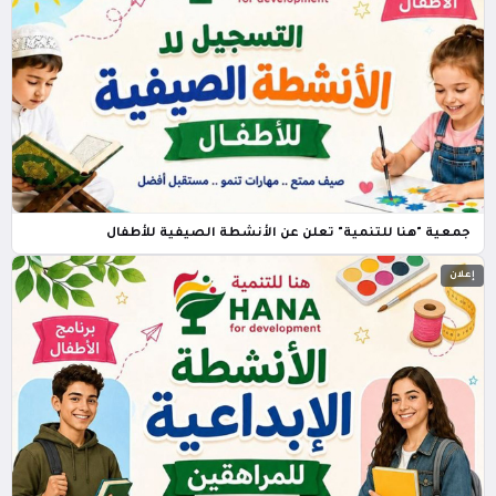
جمعية "هنا للتنمية" تعلن عن الأنشطة الصيفية للأطفال
إعلان