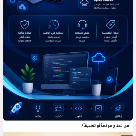
هل تحتاج موقعاً أو تطبيقاً؟