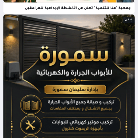
جمعية "هنا للتنمية" تعلن عن الأنشطة الإبداعية للمراهقين
إعلان