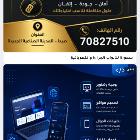
سمورة للأبواب الجرارة والكهربائية
إعلان