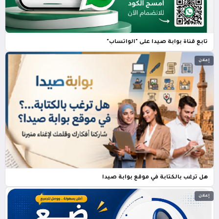
تابع قناة بوابة صيدا على "الواتساب"
إعلان
هل ترغب بالكتابة في موقع بوابة صيدا
إعلان