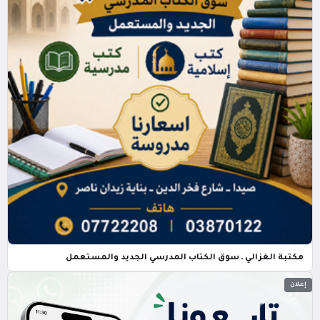
مكتبة الغزالي ـ سوق الكتاب المدرسي الجديد والمستعمل
إعلان