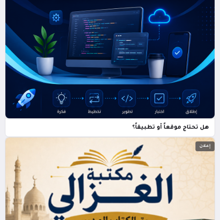
هل تحتاج موقعاً أو تطبيقاً؟
إعلان