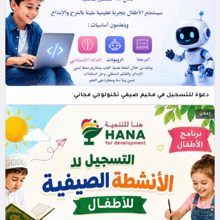
دعوة للتسجيل في مخيم صيفي تكنولوجي مجاني
إعلان