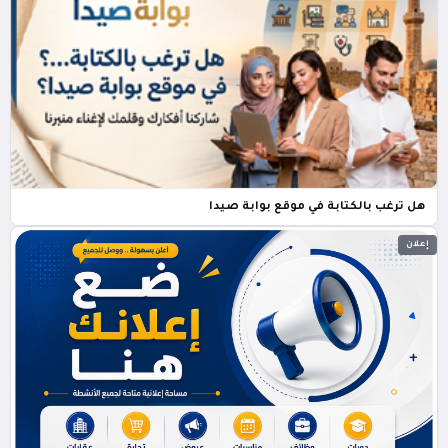
هل ترغب بالكتابة في موقع بوابة صيدا
إعلان