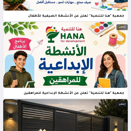
جمعية "هنا للتنمية" تعلن عن الأنشطة الصيفية للأطفال
إعلان
جمعية "هنا للتنمية" تعلن عن الأنشطة الإبداعية للمراهقين
إعلان