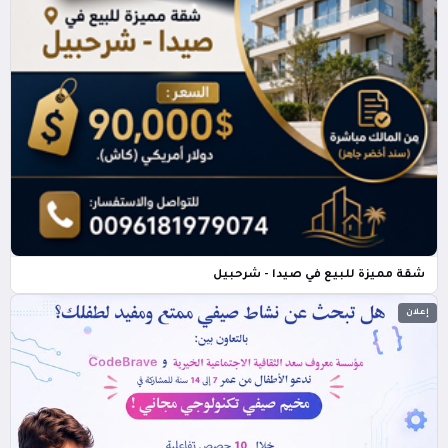
شقة مميزة للبيع في صيدا - شرحبيل
إعلان