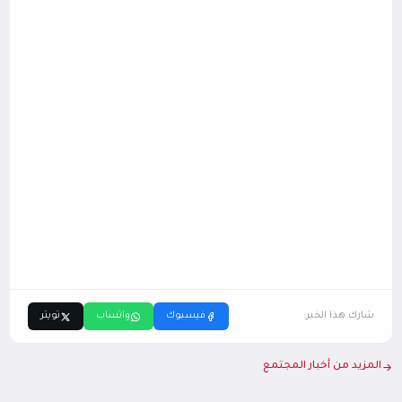
شارك هذا الخبر:
فيسبوك
واتساب
تويتر
المزيد من أخبار المجتمع