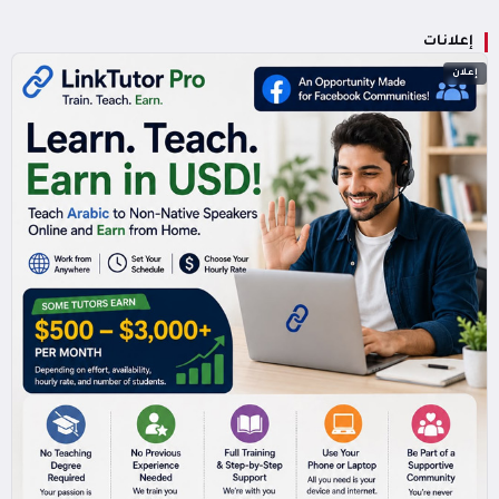
إعلانات
إعلان