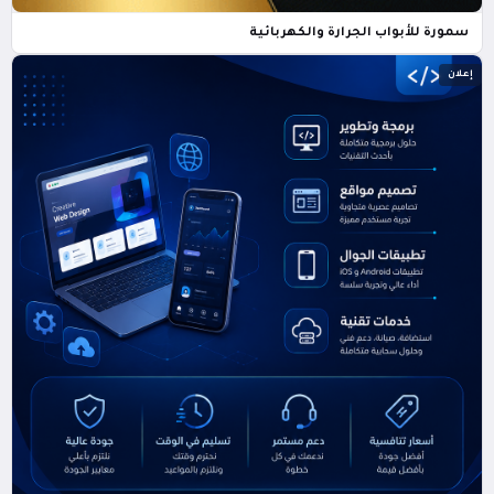
سمورة للأبواب الجرارة والكهربائية
إعلان