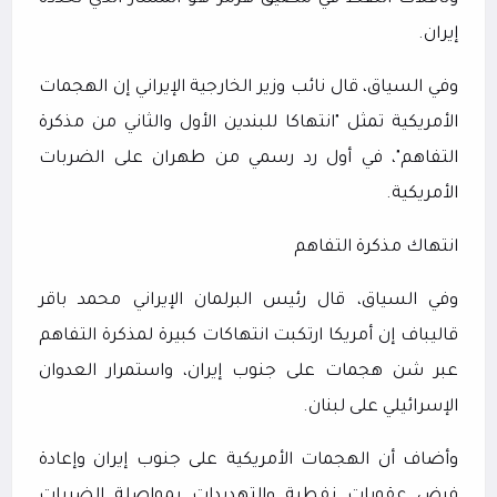
إيران.
وفي السياق، قال نائب وزير الخارجية الإيراني إن الهجمات
الأمريكية تمثل "انتهاكا للبندين الأول والثاني من مذكرة
التفاهم"، في أول رد رسمي من طهران على الضربات
الأمريكية.
انتهاك مذكرة التفاهم
وفي السياق، قال رئيس البرلمان الإيراني محمد باقر
قاليباف إن أمريكا ارتكبت انتهاكات كبيرة لمذكرة التفاهم
عبر شن هجمات على جنوب إيران، واستمرار العدوان
الإسرائيلي على لبنان.
وأضاف أن الهجمات الأمريكية على جنوب إيران وإعادة
فرض عقوبات نفطية والتهديدات بمواصلة الضربات