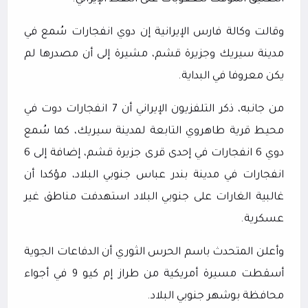
وقالت وكالة فارس الإيرانية إن دوي انفجارات سُمع في
مدينة سيريك وجزيرة قشم، مشيرة إلى أن مصدرها لم
يكن معروفا في البداية.
من جانبه، ذكر التلفزيون الإيراني أن 7 انفجارات دوت في
محيط قرية طاهروي التابعة لمدينة سيريك، كما سُمع
دوي 6 انفجارات في إحدى قرى جزيرة قشم، إضافة إلى 6
انفجارات في مدينة بندر عباس جنوبي البلاد، مؤكدا أن
غالبية الغارات على جنوبي البلاد استهدفت مناطق غير
عسكرية.
وأعلن المتحدث باسم الحرس الثوري أن الدفاعات الجوية
أسقطت مسيرة أمريكية من طراز إم كيو 9 في أجواء
محافظة بوشهر جنوبي البلاد.