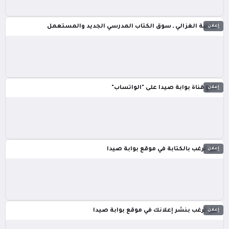
إعلان
مكتبة الغزالي ـ سوق الكتاب المدرسي الجديد والمستعمل
إعلان
تابع قناة بوابة صيدا على "الواتساب"
إعلان
هل ترغب بالكتابة في موقع بوابة صيدا
إعلان
هل ترغب بنشر إعلانك في موقع بوابة صيدا