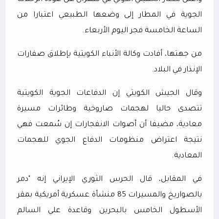
الجوية في المطار إلى وضعها الطبيعي اعتبارا من
الساعة الخامسة فجر اليوم الأربعاء.
من جهتها، أفادت وكالة الأنباء الكويتية بإطلاق صفارات
الإنذار في البلاد.
وقال الجيش الكويتي إن الدفاعات الجوية الكويتية
تتصدى حاليا لهجمات صاروخية وطائرات مسيرة
معادية، مضيفا أن أصوات الانفجارات إن سُمعت فهي
نتيجة اعتراض منظومات الدفاع الجوي للهجمات
المعادية.
في المقابل، قال الحرس الثوري الإيراني إنه "دمر
بالصواريخ والمسيرات 85 منشأة عسكرية أمريكية بمقر
الأسطول الخامس بالبحرين وقاعدة علي السالم