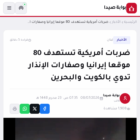
بوابة صيدا
الرئيسية
الأخبار
ضربات أمريكية تستهدف 80 موقعا إيرانيا وصفارات الإنذار تدوي بالكويت والبحرين
الأخبار
لبنان
قراءة 5 دقائق
ضربات أمريكية تستهدف 80
موقعا إيرانيا وصفارات الإنذار
تدوي بالكويت والبحرين
بوابة صيدا
08/07/2026 07:35 ص
·
23 محرم 1448 هـ
كاتب
1,908 مشاهدة