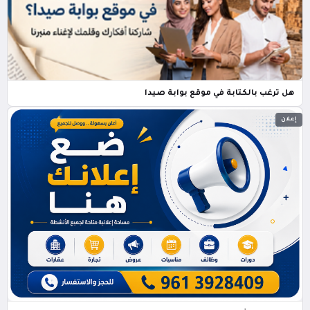
هل ترغب بالكتابة في موقع بوابة صيدا
إعلان