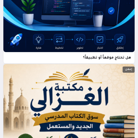
هل تحتاج موقعاً أو تطبيقاً؟
إعلان