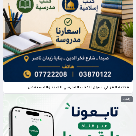
مكتبة الغزالي ـ سوق الكتاب المدرسي الجديد والمستعمل
إعلان