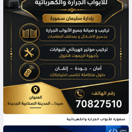
سمورة للأبواب الجرارة والكهربائية
إعلان