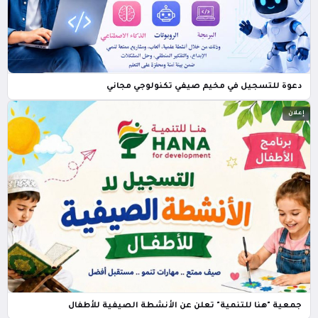
دعوة للتسجيل في مخيم صيفي تكنولوجي مجاني
إعلان
جمعية "هنا للتنمية" تعلن عن الأنشطة الصيفية للأطفال