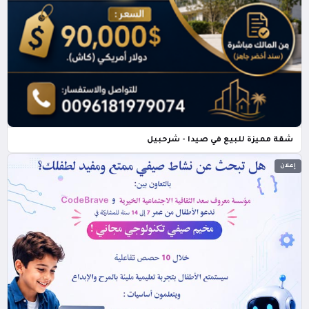
شقة مميزة للبيع في صيدا - شرحبيل
إعلان