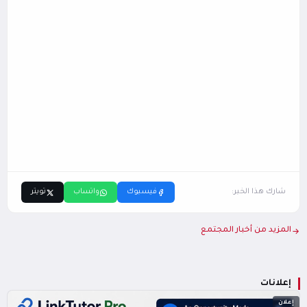
شارك هذا الخبر:
فيسبوك
واتساب
تويتر
المزيد من أخبار المجتمع
إعلانات
إعلان