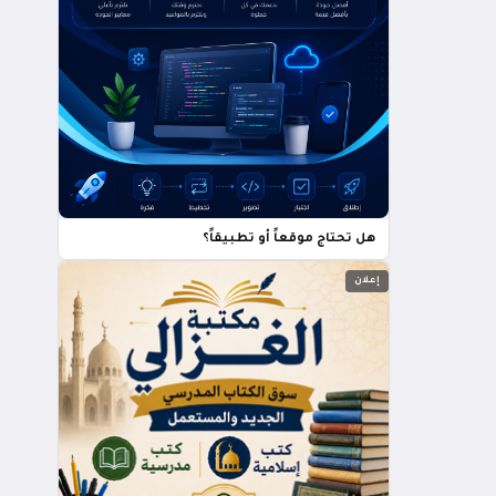
هل تحتاج موقعاً أو تطبيقاً؟
إعلان