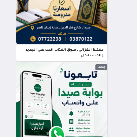
مكتبة الغزالي ـ سوق الكتاب المدرسي الجديد
والمستعمل
إعلان