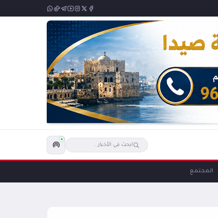
المجتمع