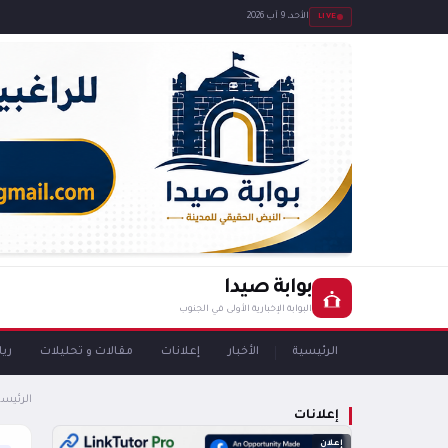
LIVE
الأحد، 9 آب 2026
بوابة صيدا
البوابة الإخبارية الأولى في الجنوب
الرئيسية
الأخبار
إعلانات
مقالات و تحليلات
ري
الرئيسي
إعلانات
إعلان