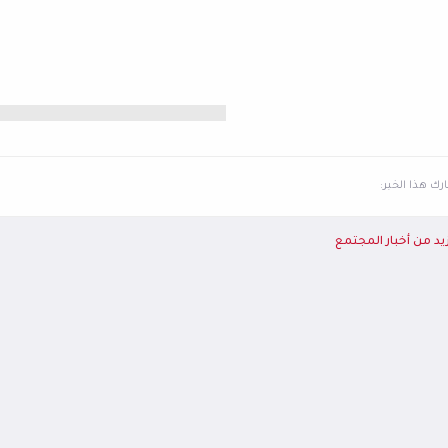
ك هذا الخبر:
يد من أخبار المجتمع