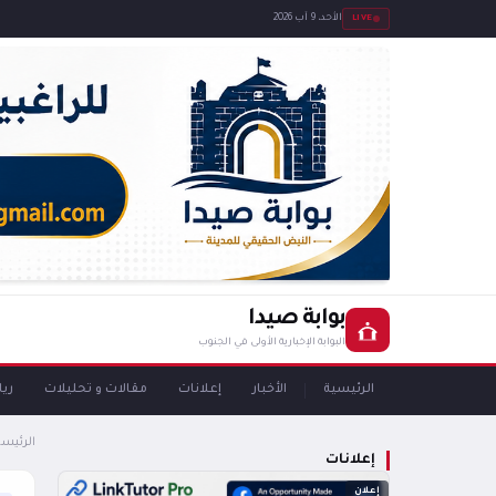
LIVE
الأحد، 9 آب 2026
بوابة صيدا
البوابة الإخبارية الأولى في الجنوب
الرئيسية
الأخبار
إعلانات
مقالات و تحليلات
ري
الرئيسي
إعلانات
إعلان