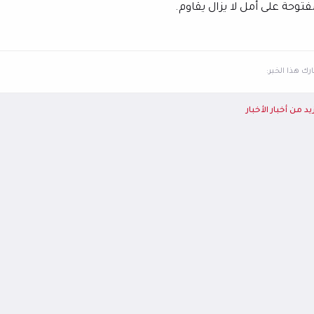
فتوحة على أمل لا يزال يقاوم.
ك هذا الخبر:
يد من أخبار الأخبار