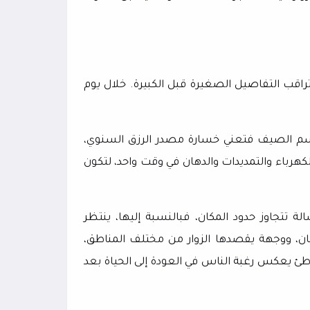
عة، تراقب التفاصيل الصغيرة قبل الكبيرة. خلال يوم
سم الصيف فتعني خسارة مصدر الرزق السنوي،
هرباء والتمديدات والدهان في وقت واحد، لتكون
لة تتجاوز حدود المكان، فبالنسبة إليها، ينتظر
ان، ووجهة يقصدها الزوار من مختلف المناطق،
اطئ يعكس رغبة الناس في العودة إلى الحياة بعد