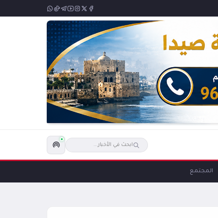
المجتمع