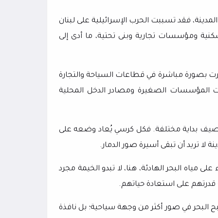
لمدينة، فقد تسببت الحرب الإسرائيلية على لبنان
ية ومؤسسات تجارية وبنى تحتية، ما أدى إلى
أثرت بصورة مباشرة في قطاعات السياحة والتجارة
ت المؤسسات الصغيرة ومصادر الدخل المحلية
الصيف بداية مختلفة. فكل كرسي يُعاد وضعه على
 لا تريد أن تبقى أسيرة صور الدمار.
 مياه البحر الهادئة، هنا، لا تبدو الخيمة مجرد
ة قدرتهم على استعادة حياتهم.
ح البحر في صور أكثر من وجهة سياحية؛ بل نافذة