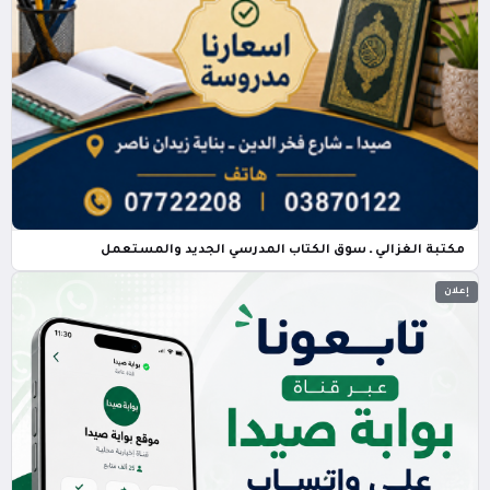
مكتبة الغزالي ـ سوق الكتاب المدرسي الجديد والمستعمل
إعلان