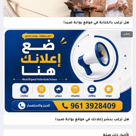
هل ترغب بالكتابة في موقع بوابة صيدا
إعلان
هل ترغب بنشر إعلانك في موقع بوابة صيدا
أخبار ذات صلة