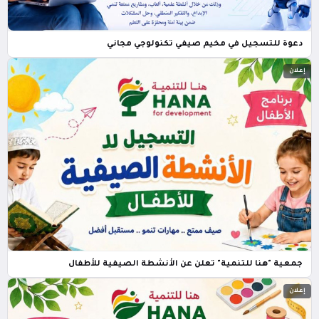
دعوة للتسجيل في مخيم صيفي تكنولوجي مجاني
إعلان
جمعية "هنا للتنمية" تعلن عن الأنشطة الصيفية للأطفال
إعلان