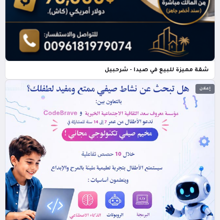
شقة مميزة للبيع في صيدا - شرحبيل
إعلان