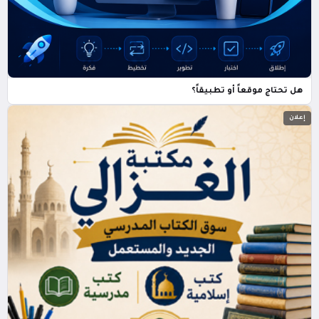
هل تحتاج موقعاً أو تطبيقاً؟
إعلان