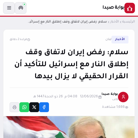
بوابة صيدا
الرئيسية
الأخبار
سلام: رفض إيران لاتفاق وقف إطلاق النار مع إسرائيل للتأكيد أن القرار الحقيقي لا يزال بيدها
الأخبار
لبنان
قراءة 2 دقائق
سلام: رفض إيران لاتفاق وقف
إطلاق النار مع إسرائيل للتأكيد أن
القرار الحقيقي لا يزال بيدها
بوابة صيدا
12/06/2026 04:08 م
·
26 ذو الحجة 1447 هـ
كاتب
1,686 مشاهدة