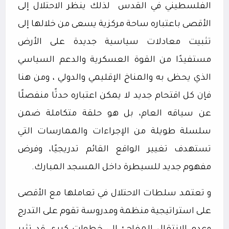
الفلسطيني في القدس
لذلك ينظر الاحتلال إلى
الأقصى باعتباره ساحة مركزية يسعى من خلالها إلى
تثبيت معادلات سياسية جديدة على الأرض
مستفيدًا من القوة العسكرية والدعم السياسي
الذي يحظى به والمناخ الإقليمي والدولي ، ومن هنا
فإن كل اقتحام جديد لا يمكن اعتباره حدثًا منفصلًا
عن سياقه العام، بل هو حلقة متكاملة ضمن
سلسلة طويلة من الإجراءات والممارسات التي
تستهدف تغيير الواقع القائم تدريجيًا، وفرض
مفهوم جديد للسيطرة داخل المسجد المبارك.
و تعتمد سلطات الاحتلال في تعاملها مع الأقصى
على استراتيجية منظمة ومدروسة تقوم على التدرج