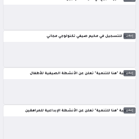
إعلان
دعوة للتسجيل في مخيم صيفي تكنولوجي مجاني
إعلان
جمعية "هنا للتنمية" تعلن عن الأنشطة الصيفية للأطفال
إعلان
جمعية "هنا للتنمية" تعلن عن الأنشطة الإبداعية للمراهقين