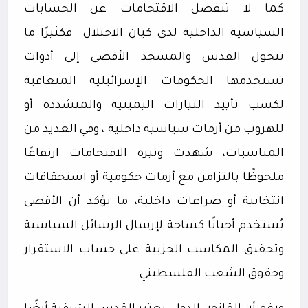
كما لا تنفصل الاقتحامات عن الحسابات
السياسية الداخلية لدى كيان الاحتلال
فكثيرًا ما
تتحول القدس والمسجد الأقصى إلى أدوات
تستخدمها الحكومات الإسرائيلية المتعاقبة
لكسب تأييد التيارات اليمينية والمتشددة أو
للهروب من أزمات سياسية داخلية ، وفي العديد من
المناسبات، شهدت وتيرة الاقتحامات ارتفاعًا
ملحوظًا بالتزامن مع أزمات حكومية أو استحقاقات
انتخابية أو صراعات داخلية، ما يؤكد أن الأقصى
يُستخدم أحيانًا كساحة لإرسال الرسائل السياسية
وتحقيق المكاسب الحزبية على حساب الاستقرار
وحقوق الشعب الفلسطيني.