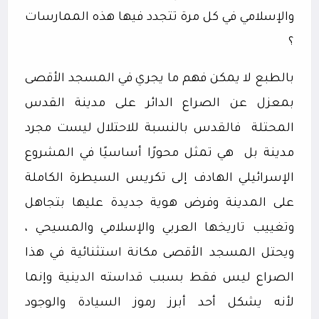
والإسلامي في كل مرة تتجدد فيها هذه الممارسات
؟
بالطبع لا يمكن فهم ما يجري في المسجد الأقصى
بمعزل عن الصراع الدائر على مدينة القدس
المحتلة
فالقدس بالنسبة للاحتلال ليست مجرد
مدينة بل
هي تمثل محورًا أساسيًا في المشروع
الإسرائيلي الهادف إلى تكريس السيطرة الكاملة
على المدينة وفرض هوية جديدة عليها بتجاهل
وتغييب تاريخها العربي والإسلامي والمسيحي ،
ويحتل المسجد الأقصى مكانة استثنائية في هذا
الصراع ليس فقط بسبب قداسته الدينية وإنما
لأنه يشكل أحد أبرز رموز السيادة والوجود