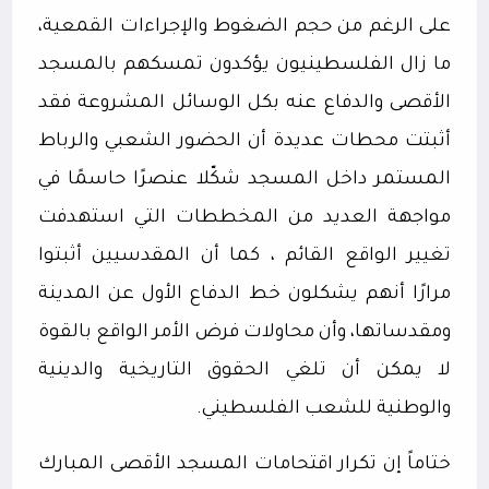
على الرغم من حجم الضغوط والإجراءات القمعية،
ما زال الفلسطينيون يؤكدون تمسكهم بالمسجد
الأقصى والدفاع عنه بكل الوسائل المشروعة فقد
أثبتت محطات عديدة أن الحضور الشعبي والرباط
المستمر داخل المسجد شكّلا عنصرًا حاسمًا في
مواجهة العديد من المخططات التي استهدفت
تغيير الواقع القائم ، كما أن المقدسيين أثبتوا
مرارًا أنهم يشكلون خط الدفاع الأول عن المدينة
ومقدساتها، وأن محاولات فرض الأمر الواقع بالقوة
لا يمكن أن تلغي الحقوق التاريخية والدينية
والوطنية للشعب الفلسطيني.
ختاماً إن تكرار اقتحامات المسجد الأقصى المبارك