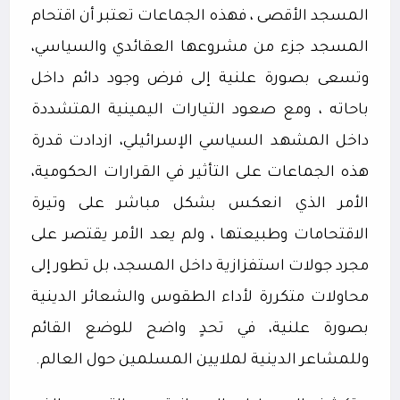
المسجد الأقصى ، فهذه الجماعات تعتبر أن اقتحام
المسجد جزء من مشروعها العقائدي والسياسي،
وتسعى بصورة علنية إلى فرض وجود دائم داخل
باحاته ، ومع صعود التيارات اليمينية المتشددة
داخل المشهد السياسي الإسرائيلي، ازدادت قدرة
هذه الجماعات على التأثير في القرارات الحكومية،
الأمر الذي انعكس بشكل مباشر على وتيرة
الاقتحامات وطبيعتها ، ولم يعد الأمر يقتصر على
مجرد جولات استفزازية داخل المسجد، بل تطور إلى
محاولات متكررة لأداء الطقوس والشعائر الدينية
بصورة علنية، في تحدٍ واضح للوضع القائم
وللمشاعر الدينية لملايين المسلمين حول العالم.