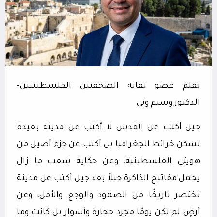
بقلم عضو نقابة الصحفيين الفلسطينيين-
الدكتور وسيم وني
حين أكتب عن القدس لا أكتب عن مدينة بعيدة
تسكن خرائط الجغرافيا بل أكتب عن جزء أصيل من
هويتي الفلسطينية، وعن حكاية شعب ما زال
يحمل مفاتيح الذاكرة جيلاً بعد جيل أكتب عن مدينة
تختصر تاريخًا من الصمود والوجع والأمل، وعن
أرضٍ لم تكن يومًا مجرد حجارة وأسوار بل كانت وما