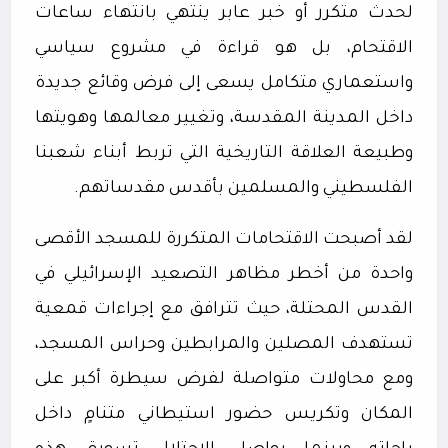
لحدث متكرر أو خبر عابر ينتهي بانتهاء ساعات
الاقتحام، بل هو قراءة في مشروع سياسي
واستعماري متكامل يسعى إلى فرض وقائع جديدة
داخل المدينة المقدسة، وتغيير معالمها وهويتها
وطبيعة العلاقة التاريخية التي تربط أبناء شعبنا
الفلسطيني والمسلمين بأقدس مقدساتهم.
لقد أصبحت الاقتحامات المتكررة للمسجد الأقصى
واحدة من أخطر مظاهر التصعيد الإسرائيلي في
القدس المحتلة، حيث تترافق مع إجراءات قمعية
تستهدف المصلين والمرابطين وحراس المسجد،
ومع محاولات متواصلة لفرض سيطرة أكبر على
المكان وتكريس حضور استيطاني متنامٍ داخل