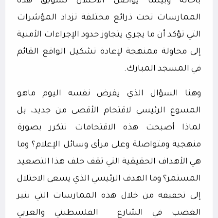
باحاته وبينما يواصل الاحتلال تسويق هذه
الممارسات تحت ذرائع مختلفة تزداد المؤشرات
التي تؤكد أن ما يجري يتجاوز حدود الإجراءات الأمنية
إلى محاولة ممنهجة لإعادة تشكيل الواقع القائم
في المسجد المبارك.
وهنا السؤال الذي يفرض نفسه اليوم ماهو
المسوغ الرئيسي لاقتحام الأقصى من جديد، بل
لماذا أصبحت هذه الاقتحامات تتكرر بصورة
منهجية ومتواصلة وعلى مرأى وسائل الإعلام؟ وما
هي الأهداف الحقيقية التي تقف خلف هذا التصعيد
المستمر؟ وما الهدف الرئيسي الذي يسعى الاحتلال
إلى تحقيقه من خلال هذه الممارسات التي تثير
الغضب في الشارع
الفلسطيني والعربي