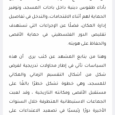
بأداء طقوس دينية داخل باحات المسجد، وتوفير
الحماية لهم أثناء الاقتحامات، والتدخل في تفاصيل
إدارة المكان، فضلًا عن الإجراءات التي تستهدف
تقليص الدور الفلسطيني في حماية الأقصى
والحفاظ على هويته.
وهنا من يتابع المشهد عن كثب يرى
أن هذه
السياسات تأتي في إطار محاولات تدريجية لفرض
شكل من أشكال التقسيم الزماني والمكاني
للمسجد، وهي خطوة تشكل خطرًا بالغًا على
مستقبل الأقصى ومكانته التاريخية ، وقد لعبت
الجماعات الاستيطانية المتطرفة خلال السنوات
الأخيرة دورًا رئيسيًا في تصعيد الاعتداءات على