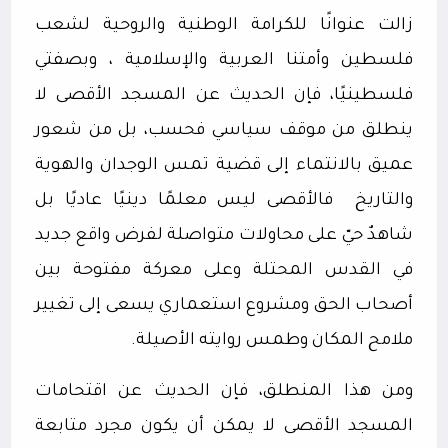
زالت عنوانًا للكرامة الوطنية والروحية لشعب
فلسطين وأمتنا العربية والإسلامية ، وبصفتي
فلسطينيًا، فإن الحديث عن المسجد الأقصى لا
ينطلق من موقف سياسي فحسب، بل من شعور
عميق بالانتماء إلى قضية تمس الوجدان والهوية
والتاريخ
فالأقصى ليس معلمًا دينيًا عاديًا بل
شاهدٌ حيّ على محاولات متواصلة لفرض واقع جديد
في القدس المحتلة وعلى معركة مفتوحة بين
أصحاب الحق ومشروع استعماري يسعى إلى تغيير
ملامح المكان وطمس روايته الأصيلة.
ومن هذا المنطلق، فإن الحديث عن اقتحامات
المسجد الأقصى لا يمكن أن يكون مجرد متابعة