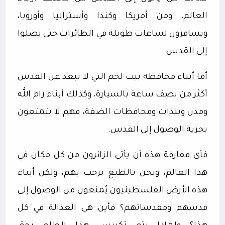
العالم، ومن أمريكا وكندا وأستراليا وأوروبا،
ويسافرون لساعات طويلة في الطائرات حتى يصلوا
إلى القدس.
أما أبناء محافظة بيت لحم التي لا تبعد عن القدس
أكثر من نصف ساعة بالسيارة، وكذلك أبناء رام الله
ومدن وبلدات ومحافظات الضفة، فهم لا يتمتعون
بحرية الوصول إلى القدس.
فأي مفارقة هذه أن يأتي الزائرون من كل مكان في
هذا العالم، ونحن بالطبع نرحب بهم، ولكن أبناء
هذه الأرض الفلسطينيون يُمنعون من الوصول إلى
قدسهم ومقدساتهم؟ فأين هي العدالة في كل