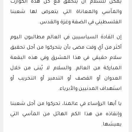
يمكن للسلام أن يتحقق مع كل هذه الكوارث
والمآسي والمعاناة التي يتعرض لها شعبنا
الفلسطيني في الضفة وغزة والقدس.
إن القادة السياسيين في العالم مطالبون اليوم
أكثر من أي وقت مضى بأن يتحركوا من أجل تحقيق
سلام حقيقي في هذا المشرق وفي هذه البقعة
المباركة من العالم. والسلام لا يُبنى من خلال
العدوان أو القصف أو التدمير أو التخريب أو
استهداف المدنيين والأبرياء.
يا أيها الرؤساء في عالمنا، تحركوا من أجل شعبنا
وإنقاذه من هذا الكم الهائل من المآسي التي
يعيشها.