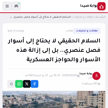
بوابة صيدا
الرئيسية
مقالات و تحليلات
السلام الحقيقي لا يحتاج إلى أسوار فصل عنصري.. بل إلى إزالة هذه الأسوار والحواجز العسكرية
مقالات و تحليلات
مقالات
قراءة 4 دقائق
السلام الحقيقي لا يحتاج إلى أسوار
فصل عنصري.. بل إلى إزالة هذه
الأسوار والحواجز العسكرية
بوابة صيدا
07/06/2026 10:25 ص
·
21 ذو الحجة 1447 هـ
كاتب
657 مشاهدة