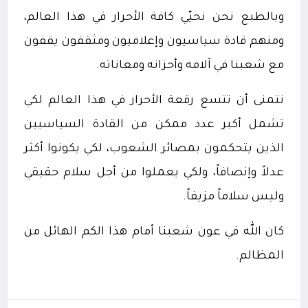
وبالطبع نحن نحيّي كافة الأحرار في هذا العالم،
ومنهم قادة سياسيون وإعلاميون ومثقفون يقفون
مع شعبنا في آلامه وأحزانه ومعاناته.
نتمنى أن تتسع رقعة الأحرار في هذا العالم لكي
تشمل أكبر عدد ممكن من القادة السياسيين
الذين يتحكمون بمصائر الشعوب، لكي يكونوا أكثر
عدلاً وإنصافاً، ولكي يعملوا من أجل سلام حقيقي
وليس سلاماً مزيفاً.
كان الله في عون شعبنا أمام هذا الكم الهائل من
المظالم.