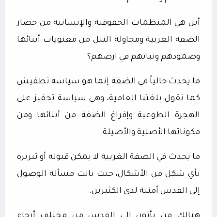
أين هي المنظمات الحقوقية والإنسانية من حصار
الضفة الغربية ومحاولة النيل من معنويات أبنائها
وصمودهم وثباتهم في ارضهم؟
ما يحدث حالياً في الضفة إنما هو سياسة تطفيش
كما نقول بلغتنا العامية، وهي سياسة تحفيز على
الهجرة الطوعية وإفراغ الضفة من أبنائها ومن
مكوناتها الأصلية والأصيلة.
ما يحدث في الضفة الغربية لا يمكن قبوله أو تبريره
بأي شكل من الأشكال، حيث باتت مسألة الوصول
إلى القدس أمنية لدى الكثيرين.
هنالك من يأتون إلى القدس من مختلف أرجاء