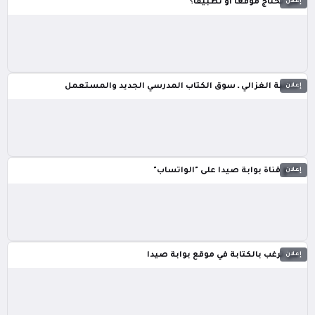
إعلان
هل تحتاج موقعاً أو تطبيقاً؟
إعلان
مكتبة الغزالي ـ سوق الكتاب المدرسي الجديد والمستعمل
إعلان
تابع قناة بوابة صيدا على "الواتساب"
إعلان
هل ترغب بالكتابة في موقع بوابة صيدا