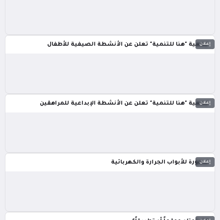
إعلان
جمعية "هنا للتنمية" تعلن عن الأنشطة الصيفية للأطفال
إعلان
جمعية "هنا للتنمية" تعلن عن الأنشطة الإبداعية للمراهقين
إعلان
سمورة للأبواب الجرارة والكهربائية